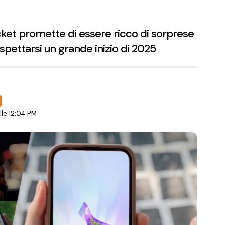
ket promette di essere ricco di sorprese
aspettarsi un grande inizio di 2025
le 12:04 PM