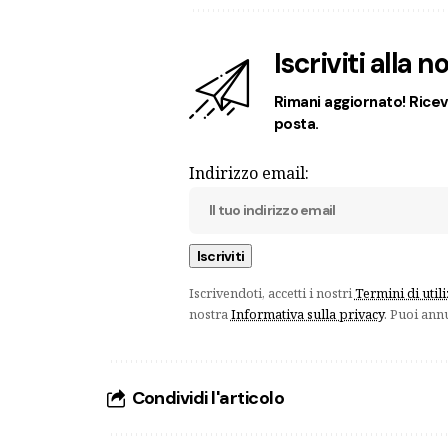
Iscriviti alla 
Rimani aggiornato! Ricevi
posta.
Indirizzo email:
Iscrivendoti, accetti i nostri
Termini di util
nostra
Informativa sulla privacy
. Puoi ann
Condividi l'articolo