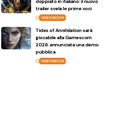
doppiato in italiano: il nuovo
trailer svela le prime voci
VIDEOGIOCHI
Tides of Annihilation sarà
giocabile alla Gamescom
2026: annunciata una demo
pubblica
VIDEOGIOCHI