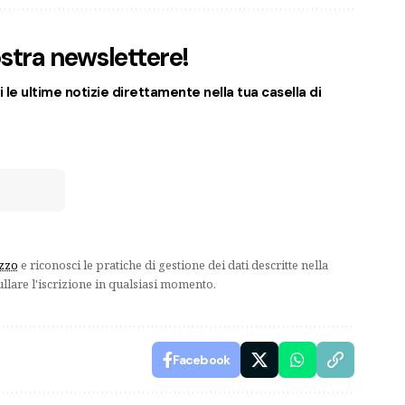
nostra newslettere!
 le ultime notizie direttamente nella tua casella di
izzo
e riconosci le pratiche di gestione dei dati descritte nella
ullare l'iscrizione in qualsiasi momento.
Facebook