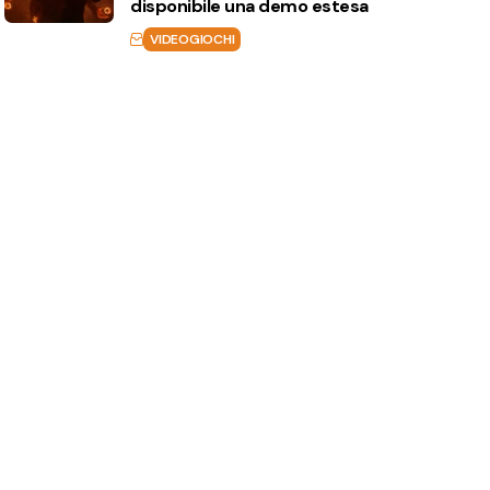
disponibile una demo estesa
VIDEOGIOCHI