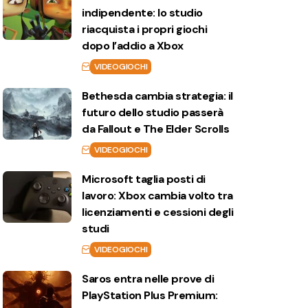
indipendente: lo studio
riacquista i propri giochi
dopo l’addio a Xbox
VIDEOGIOCHI
Bethesda cambia strategia: il
futuro dello studio passerà
da Fallout e The Elder Scrolls
VIDEOGIOCHI
Microsoft taglia posti di
lavoro: Xbox cambia volto tra
licenziamenti e cessioni degli
studi
VIDEOGIOCHI
Saros entra nelle prove di
PlayStation Plus Premium: