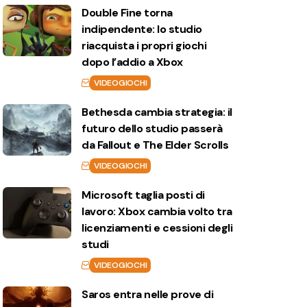
Double Fine torna
indipendente: lo studio
riacquista i propri giochi
dopo l’addio a Xbox
VIDEOGIOCHI
Bethesda cambia strategia: il
futuro dello studio passerà
da Fallout e The Elder Scrolls
VIDEOGIOCHI
Microsoft taglia posti di
lavoro: Xbox cambia volto tra
licenziamenti e cessioni degli
studi
VIDEOGIOCHI
Saros entra nelle prove di