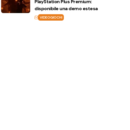
PlayStation Plus Premium:
disponibile una demo estesa
VIDEOGIOCHI