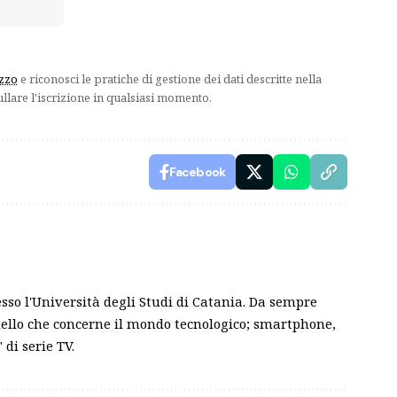
izzo
e riconosci le pratiche di gestione dei dati descritte nella
ullare l'iscrizione in qualsiasi momento.
Facebook
sso l'Università degli Studi di Catania. Da sempre
ello che concerne il mondo tecnologico; smartphone,
 di serie TV.