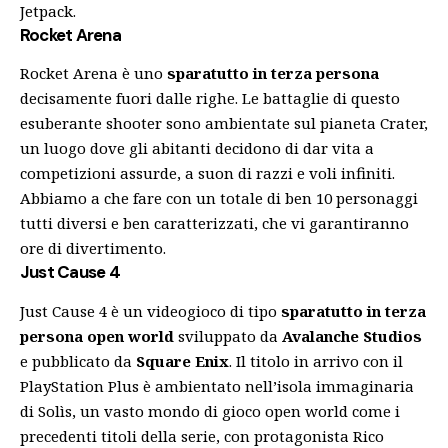
Jetpack.
Rocket Arena
Rocket Arena è uno
sparatutto in terza persona
decisamente fuori dalle righe. Le battaglie di questo
esuberante shooter sono ambientate sul pianeta Crater,
un luogo dove gli abitanti decidono di dar vita a
competizioni assurde, a suon di razzi e voli infiniti.
Abbiamo a che fare con un totale di ben 10 personaggi
tutti diversi e ben caratterizzati, che vi garantiranno
ore di divertimento.
Just Cause 4
Just Cause 4 è un videogioco di tipo
sparatutto in terza
persona open world
sviluppato da
Avalanche Studios
e pubblicato da
Square Enix
. Il titolo in arrivo con il
PlayStation Plus è ambientato nell’isola immaginaria
di Solìs, un vasto mondo di gioco open world come i
precedenti titoli della serie, con protagonista Rico