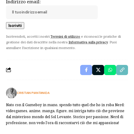
Indirizzo email:
Iscrivendoti, accetti i nostri
Termini di utilizzo
e riconosci le pratiche di
gestione dei dati descritte nella nostra
Informativa sulla privacy
. Puoi
annullare l'iscrizione in qualsiasi momento.
CRISTIAN PIANTANIDA
Nato con il Gameboy in mano, spendo tutto quel che ho in roba Nerd:
videogames, anime, manga, figure, mi intriga tutto ciò che proviene
dal misterioso mondo del Sol Levante. Storico per passione, Nerd di
professione, non vedo l'ora di raccontarvi ciò che mi appassiona!