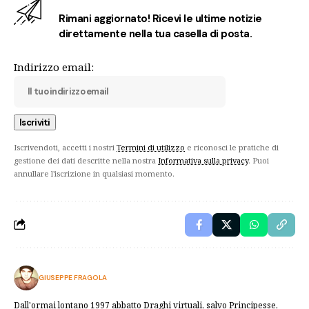
Rimani aggiornato! Ricevi le ultime notizie
direttamente nella tua casella di posta.
Indirizzo email:
Iscrivendoti, accetti i nostri
Termini di utilizzo
e riconosci le pratiche di
gestione dei dati descritte nella nostra
Informativa sulla privacy
. Puoi
annullare l'iscrizione in qualsiasi momento.
GIUSEPPE FRAGOLA
Dall'ormai lontano 1997 abbatto Draghi virtuali, salvo Principesse,