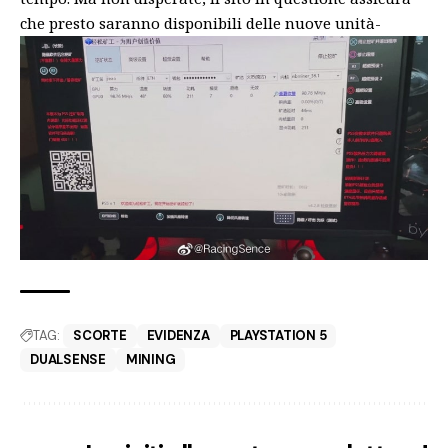
che presto saranno disponibili delle nuove unità-
TAG:
SCORTE
EVIDENZA
PLAYSTATION 5
DUALSENSE
MINING