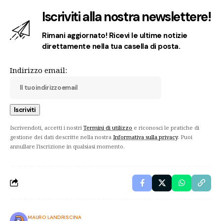
Iscriviti alla nostra newslettere!
Rimani aggiornato! Ricevi le ultime notizie
direttamente nella tua casella di posta.
Indirizzo email:
Iscrivendoti, accetti i nostri
Termini di utilizzo
e riconosci le pratiche di
gestione dei dati descritte nella nostra
Informativa sulla privacy
. Puoi
annullare l'iscrizione in qualsiasi momento.
MAURO LANDRISCINA