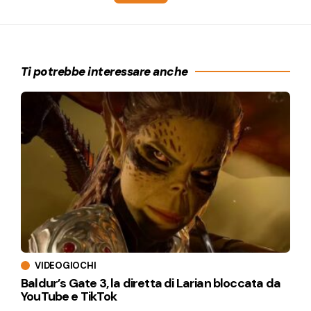
Ti potrebbe interessare anche
VIDEOGIOCHI
Baldur’s Gate 3, la diretta di Larian bloccata da
YouTube e TikTok