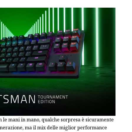
on le mani in mano, qualche sorpresa è sicuramente
enerazione, ma il mix delle miglior performance