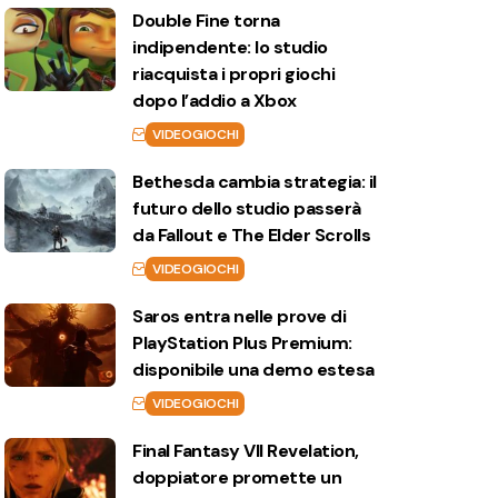
Double Fine torna
indipendente: lo studio
riacquista i propri giochi
dopo l’addio a Xbox
VIDEOGIOCHI
Bethesda cambia strategia: il
futuro dello studio passerà
da Fallout e The Elder Scrolls
VIDEOGIOCHI
Saros entra nelle prove di
PlayStation Plus Premium:
disponibile una demo estesa
VIDEOGIOCHI
Final Fantasy VII Revelation,
doppiatore promette un