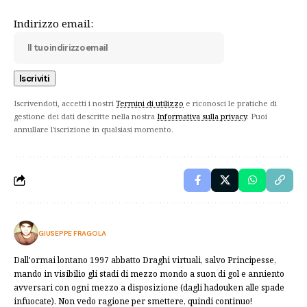
Indirizzo email:
Iscrivendoti, accetti i nostri
Termini di utilizzo
e riconosci le pratiche di
gestione dei dati descritte nella nostra
Informativa sulla privacy
. Puoi
annullare l'iscrizione in qualsiasi momento.
GIUSEPPE FRAGOLA
Dall'ormai lontano 1997 abbatto Draghi virtuali, salvo Principesse,
mando in visibilio gli stadi di mezzo mondo a suon di gol e anniento
avversari con ogni mezzo a disposizione (dagli hadouken alle spade
infuocate). Non vedo ragione per smettere, quindi continuo!