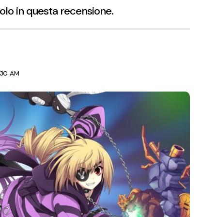
olo in questa recensione.
:30 AM