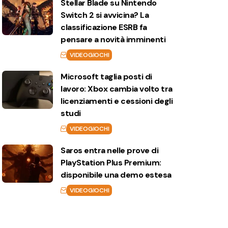
Stellar Blade su Nintendo
Switch 2 si avvicina? La
classificazione ESRB fa
pensare a novità imminenti
VIDEOGIOCHI
Microsoft taglia posti di
lavoro: Xbox cambia volto tra
licenziamenti e cessioni degli
studi
VIDEOGIOCHI
Saros entra nelle prove di
PlayStation Plus Premium:
disponibile una demo estesa
VIDEOGIOCHI