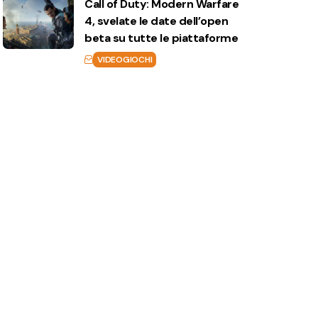
Call of Duty: Modern Warfare
4, svelate le date dell’open
beta su tutte le piattaforme
VIDEOGIOCHI