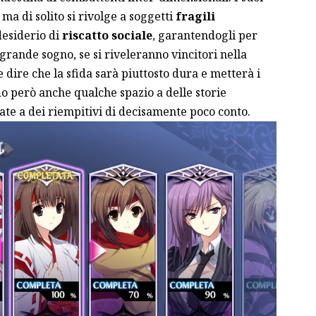
 ma di solito si rivolge a soggetti
fragili
esiderio di
riscatto sociale
, garantendogli per
 grande sogno, se si riveleranno vincitori nella
 dire che la sfida sarà piuttosto dura e metterà i
ndo però anche qualche spazio a delle storie
ate a dei riempitivi di decisamente poco conto.