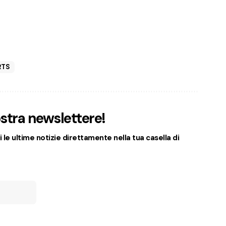
RTS
nostra newslettere!
 le ultime notizie direttamente nella tua casella di