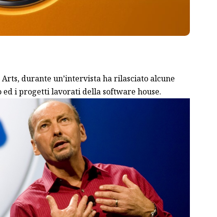
c Arts, durante un’intervista ha rilasciato alcune
 ed i progetti lavorati della software house.