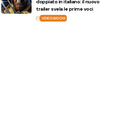
doppiato in italiano: il nuovo
trailer svela le prime voci
VIDEOGIOCHI