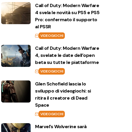
Call of Duty: Modern Warfare
4 svela le novità su PS5 e PS5
Pro: confermato il supporto
al PSSR
VIDEOGIOCHI
Call of Duty: Modern Warfare
4, svelate le date dell’open
beta su tutte le piattaforme
VIDEOGIOCHI
Glen Schofield lascia lo
sviluppo di videogiochi: si
ritira il creatore di Dead
Space
VIDEOGIOCHI
Marvel’s Wolverine sarà