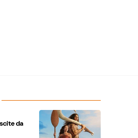
uscite da