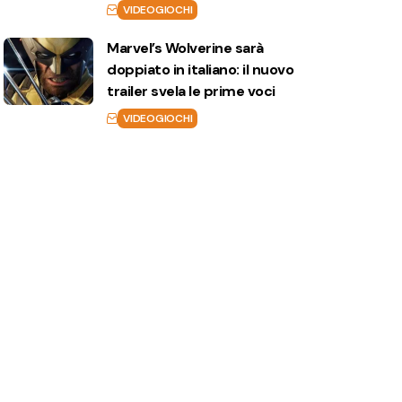
VIDEOGIOCHI
Marvel’s Wolverine sarà
doppiato in italiano: il nuovo
trailer svela le prime voci
VIDEOGIOCHI