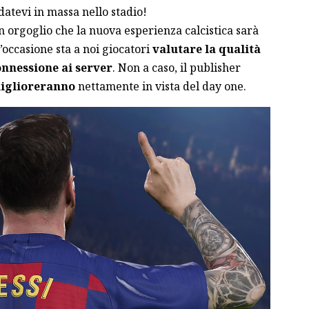
ondatevi in massa nello stadio!
n orgoglio che la nuova esperienza calcistica sarà
’occasione sta a noi giocatori
valutare la qualità
nnessione ai server
. Non a caso, il publisher
iglioreranno
nettamente in vista del day one.