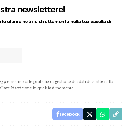
nostra newslettere!
 le ultime notizie direttamente nella tua casella di
izzo
e riconosci le pratiche di gestione dei dati descritte nella
ullare l'iscrizione in qualsiasi momento.
Facebook