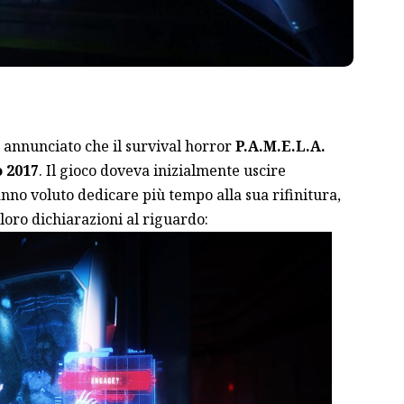
annunciato che il survival horror
P.A.M.E.L.A.
o 2017
. Il gioco doveva inizialmente uscire
nno voluto dedicare più tempo alla sua rifinitura,
 loro dichiarazioni al riguardo: