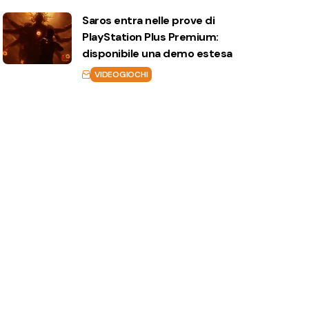
Saros entra nelle prove di
PlayStation Plus Premium:
disponibile una demo estesa
VIDEOGIOCHI