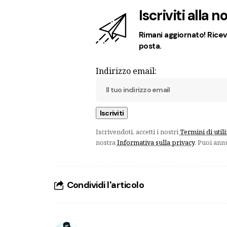
Iscriviti alla 
Rimani aggiornato! Ricevi
posta.
Indirizzo email:
Iscrivendoti, accetti i nostri
Termini di util
nostra
Informativa sulla privacy
. Puoi ann
Condividi l'articolo