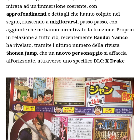
mirata ad un’immersione coerente, con
approfondimenti
e dettagli che hanno colpito nel
segno, riuscendo a
migliorarsi
, passo passo, con
aggiunte che ne hanno incentivato la fruizione. Proprio
in relazione a tutto ciò, recentemente
Bandai Namco
ha rivelato, tramite l’ultimo numero della rivista
Shonen Jump
, che un
nuovo personaggio
si affaccia
all’orizzonte, attraverso uno specifico DLC:
X Drake
.