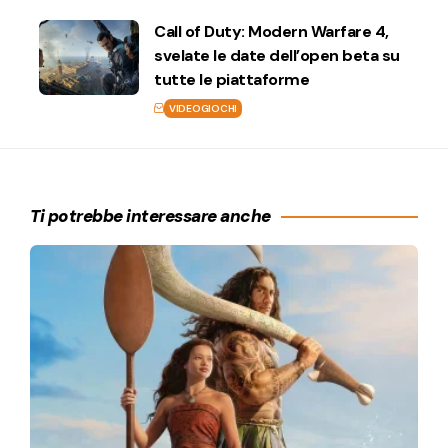
Call of Duty: Modern Warfare 4,
svelate le date dell’open beta su
tutte le piattaforme
VIDEOGIOCHI
Ti potrebbe interessare anche