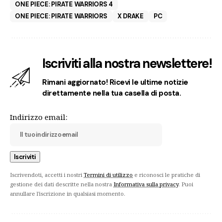
ONE PIECE: PIRATE WARRIORS 4
ONE PIECE: PIRATE WARRIORS
X DRAKE
PC
Iscriviti alla nostra newslettere!
Rimani aggiornato! Ricevi le ultime notizie
direttamente nella tua casella di posta.
Indirizzo email:
Iscrivendoti, accetti i nostri
Termini di utilizzo
e riconosci le pratiche di
gestione dei dati descritte nella nostra
Informativa sulla privacy
. Puoi
annullare l'iscrizione in qualsiasi momento.