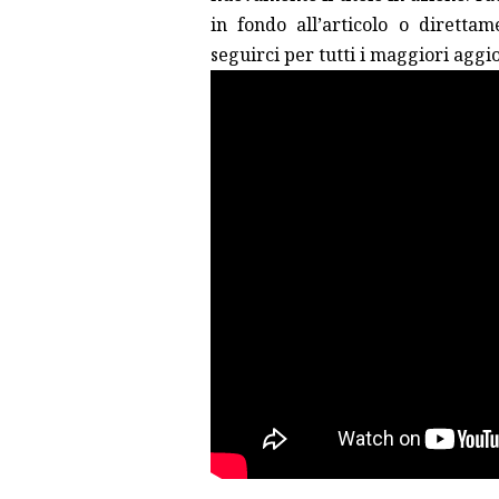
in fondo all’articolo o diretta
seguirci per tutti i maggiori agg