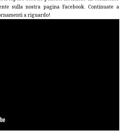
mente sulla nostra pagina Facebook. Continuate a
iornamenti a riguardo!