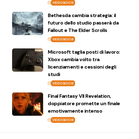
VIDEOGIOCHI
Bethesda cambia strategia: il
futuro dello studio passerà da
Fallout e The Elder Scrolls
VIDEOGIOCHI
Microsoft taglia posti di lavoro:
Xbox cambia volto tra
licenziamenti e cessioni degli
studi
VIDEOGIOCHI
Final Fantasy VII Revelation,
doppiatore promette un finale
emotivamente intenso
VIDEOGIOCHI