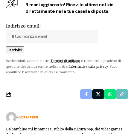
Rimani aggiornato! Ricevi le ultime notizie
direttamente nella tua casella di posta.
Indirizzo email:
Iscrivendoti, accetti i nostri
Termini di utilizzo
e riconosci le pratiche di
gestione dei dati descritte nella nostra
Informativa sulla privacy
. Puoi
annullare l'iscrizione in qualsiasi momento.
ANDREA FERRI
Da bambino mi innamorai subito della cultura pop, dei videogames,