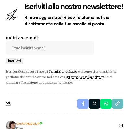
Iscriviti alla nostra newslettere!
Rimani aggiornato! Ricevi le ultime notizie
direttamente nella tua casella di posta.
Indirizzo email:
Iscrivendoti, accetti i nostri
Termini di utilizzo
e riconosci le pratiche di
gestione dei dati descritte nella nostra
Informativa sulla privacy
. Puoi
annullare l'iscrizione in qualsiasi momento.
SARA PANDOLFI
Editor