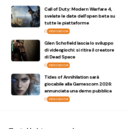
Call of Duty: Modern Warfare 4,
svelate le date dell’open beta su
tutte le piattaforme
VIDEOGIOCHI
Glen Schofield lascia lo sviluppo
di videogiochi: si ritira il creatore
di Dead Space
VIDEOGIOCHI
Tides of Annihilation sarà
giocabile alla Gamescom 2026:
annunciata una demo pubblica
VIDEOGIOCHI