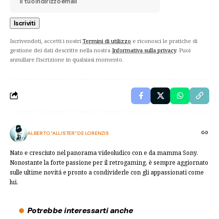
Iscrivendoti, accetti i nostri
Termini di utilizzo
e riconosci le pratiche di
gestione dei dati descritte nella nostra
Informativa sulla privacy
. Puoi
annullare l'iscrizione in qualsiasi momento.
ALBERTO "ALLISTER" DE LORENZIS
Nato e cresciuto nel panorama videoludico con e da mamma Sony.
Nonostante la forte passione per il retrogaming, è sempre aggiornato
sulle ultime novitá e pronto a condividerle con gli appassionati come
lui.
Potrebbe interessarti anche