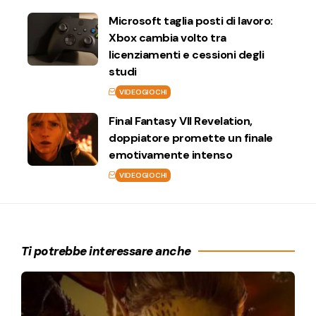
Microsoft taglia posti di lavoro:
Xbox cambia volto tra
licenziamenti e cessioni degli
studi
VIDEOGIOCHI
Final Fantasy VII Revelation,
doppiatore promette un finale
emotivamente intenso
VIDEOGIOCHI
Ti potrebbe interessare anche