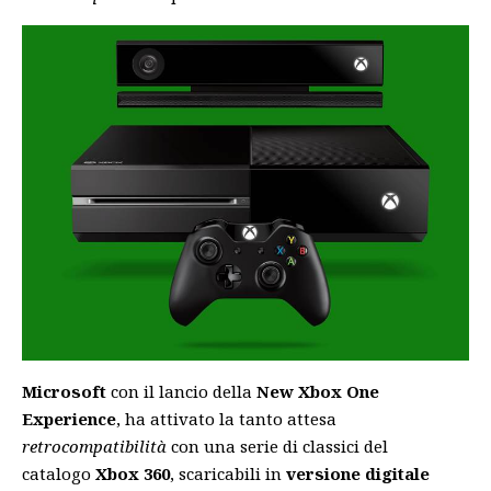
Microsoft
con il lancio della
New Xbox One
Experience
, ha attivato la tanto attesa
retrocompatibilità
con una serie di classici del
catalogo
Xbox 360
, scaricabili in
versione digitale