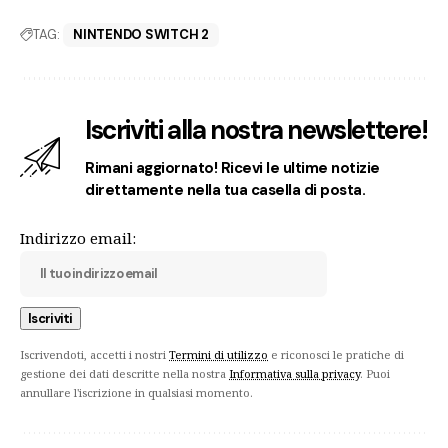
TAG:
NINTENDO SWITCH 2
Iscriviti alla nostra newslettere!
Rimani aggiornato! Ricevi le ultime notizie
direttamente nella tua casella di posta.
Indirizzo email:
Iscrivendoti, accetti i nostri
Termini di utilizzo
e riconosci le pratiche di
gestione dei dati descritte nella nostra
Informativa sulla privacy
. Puoi
annullare l'iscrizione in qualsiasi momento.