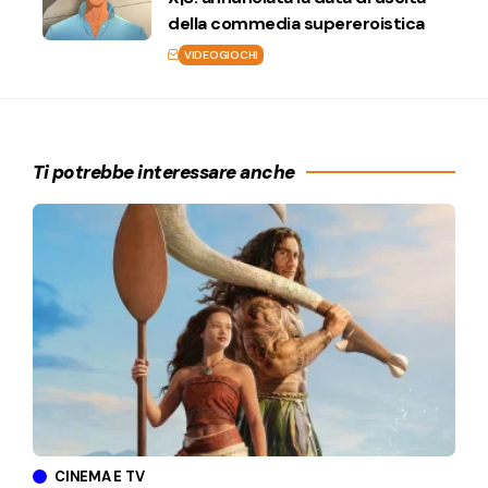
della commedia supereroistica
VIDEOGIOCHI
Ti potrebbe interessare anche
CINEMA E TV