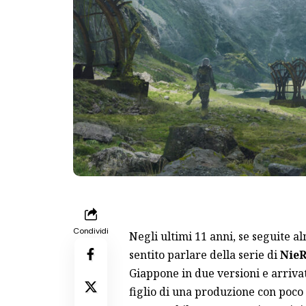
Condividi
Negli ultimi 11 anni, se seguite a
sentito parlare della serie di
Nie
Giappone in due versioni e arrivat
figlio di una produzione con poco