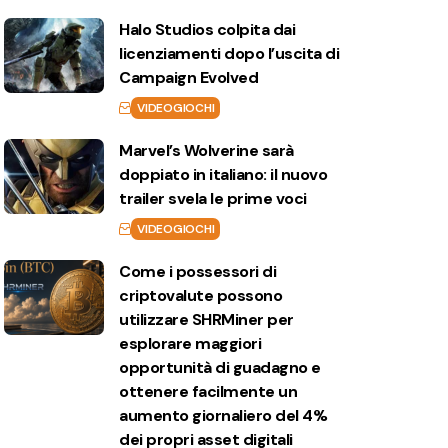
Halo Studios colpita dai
licenziamenti dopo l’uscita di
Campaign Evolved
VIDEOGIOCHI
Marvel’s Wolverine sarà
doppiato in italiano: il nuovo
trailer svela le prime voci
VIDEOGIOCHI
Come i possessori di
criptovalute possono
utilizzare SHRMiner per
esplorare maggiori
opportunità di guadagno e
ottenere facilmente un
aumento giornaliero del 4%
dei propri asset digitali