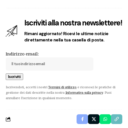
Iscriviti alla nostra newslettere!
Rimani aggiornato! Ricevi le ultime notizie
direttamente nella tua casella di posta.
Indirizzo email:
Iscrivendoti, accetti i nostri
Termini di utilizzo
e riconosci le pratiche di
gestione dei dati descritte nella nostra
Informativa sulla privacy
. Puoi
annullare l'iscrizione in qualsiasi momento.