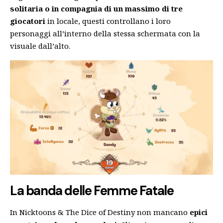
solitaria o in compagnia di un massimo di tre
giocatori
in locale, questi controllano i loro
personaggi all’interno della stessa schermata con la
visuale dall’alto.
La banda delle Femme Fatale
In Nicktoons & The Dice of Destiny non mancano
epici