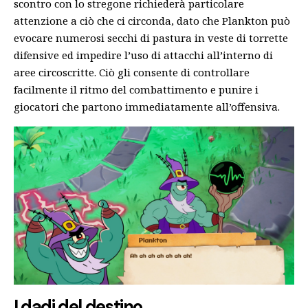
scontro con lo stregone richiederà particolare
attenzione a ciò che ci circonda, dato che Plankton può
evocare numerosi secchi di pastura in veste di torrette
difensive ed impedire l’uso di attacchi all’interno di
aree circoscritte. Ciò gli consente di controllare
facilmente il ritmo del combattimento e punire i
giocatori che partono immediatamente all’offensiva.
I dadi del destino