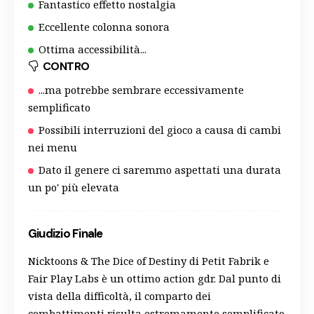
Fantastico effetto nostalgia
Eccellente colonna sonora
Ottima accessibilità...
CONTRO
...ma potrebbe sembrare eccessivamente
semplificato
Possibili interruzioni del gioco a causa di cambi
nei menu
Dato il genere ci saremmo aspettati una durata
un po' più elevata
Giudizio Finale
Nicktoons & The Dice of Destiny di Petit Fabrik e
Fair Play Labs è un ottimo action gdr. Dal punto di
vista della difficoltà, il comparto dei
combattimenti risulta estremamente semplificato