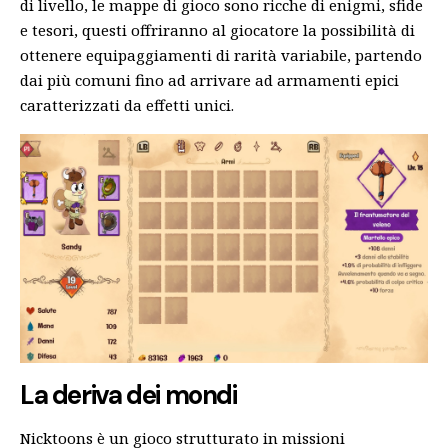
di livello, le mappe di gioco sono ricche di enigmi, sfide
e tesori, questi offriranno al giocatore la possibilità di
ottenere equipaggiamenti di rarità variabile, partendo
dai più comuni fino ad arrivare ad armamenti epici
caratterizzati da effetti unici.
La deriva dei mondi
Nicktoons è un gioco strutturato in missioni