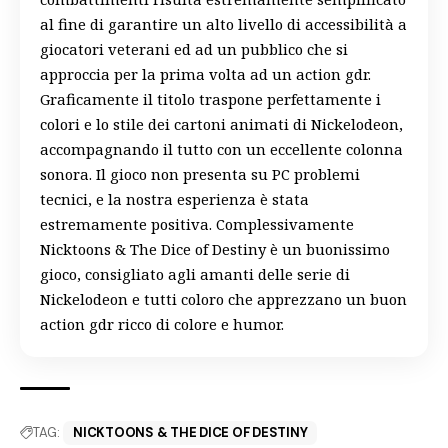
al fine di garantire un alto livello di accessibilità a
giocatori veterani ed ad un pubblico che si
approccia per la prima volta ad un action gdr.
Graficamente il titolo traspone perfettamente i
colori e lo stile dei cartoni animati di Nickelodeon,
accompagnando il tutto con un eccellente colonna
sonora. Il gioco non presenta su PC problemi
tecnici, e la nostra esperienza è stata
estremamente positiva. Complessivamente
Nicktoons & The Dice of Destiny è un buonissimo
gioco, consigliato agli amanti delle serie di
Nickelodeon e tutti coloro che apprezzano un buon
action gdr ricco di colore e humor.
TAG:
NICKTOONS & THE DICE OF DESTINY