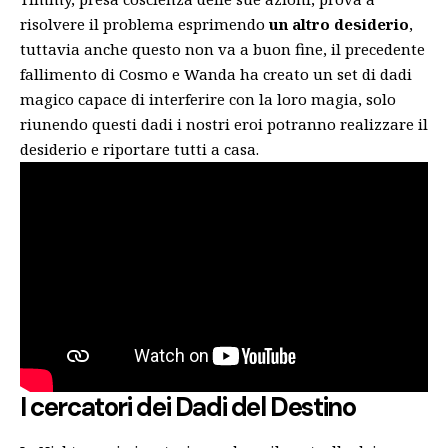
risolvere il problema esprimendo
un altro desiderio
,
tuttavia anche questo non va a buon fine, il precedente
fallimento di Cosmo e Wanda ha creato un set di dadi
magico capace di interferire con la loro magia, solo
riunendo questi dadi i nostri eroi potranno realizzare il
desiderio e riportare tutti a casa.
I cercatori dei Dadi del Destino