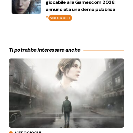
giocabile alla Gamescom 2026:
annunciata una demo pubblica
VIDEOGIOCHI
Ti potrebbe interessare anche