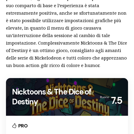
suo comparto di base e l’esperienza è stata
estremamente positiva, anche se sfortunatamente non
è stato possibile utilizzare impostazioni grafiche più
elevate, in quanto il menu di gioco causava
un’interruzione della sessione al cambio di tale
impostazione. Complessivamente Nicktoons & The Dice
of Destiny è un ottimo gioco, consigliato agli amanti
delle serie di Nickelodeon e tutti coloro che apprezzano
un buon action gdr ricco di colore e humor.
Nicktoons & The Dice of
7.5
Buono
Destiny
PRO