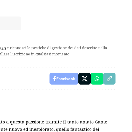
izzo
e riconosci le pratiche di gestione dei dati descritte nella
ullare l'iscrizione in qualsiasi momento.
Facebook
nato a questa passione tramite il tanto amato Game
nte nuovo ed inesplorato, quello fantastico dei