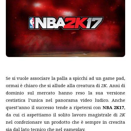
Se si vuole associare la palla a spicchi ad un game pad,
ormai è chiaro che si allude alla creatura di
2K.
Anni di
dominio sul mercato hanno reso la sua versione
cestistica l’unica nel panorama video ludico. Anche
quest’anno il successo tende a ripetersi con
NBA 2K17
,
da cui ci aspettiamo il solito lavoro magistrale di
2K
nel confezionare un prodotto che è sempre in crescita
sia dal lato tecnico che nel gameplay.