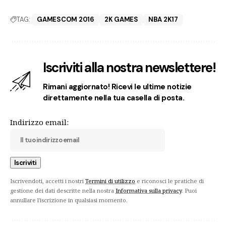
TAG:
GAMESCOM 2016
2K GAMES
NBA 2K17
Iscriviti alla nostra newslettere!
Rimani aggiornato! Ricevi le ultime notizie
direttamente nella tua casella di posta.
Indirizzo email:
Iscrivendoti, accetti i nostri
Termini di utilizzo
e riconosci le pratiche di
gestione dei dati descritte nella nostra
Informativa sulla privacy
. Puoi
annullare l'iscrizione in qualsiasi momento.