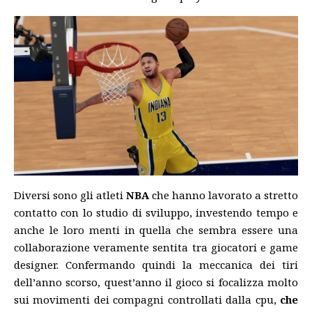
Diversi sono gli atleti
NBA
che hanno lavorato a stretto
contatto con lo studio di sviluppo, investendo tempo e
anche le loro menti in quella che sembra essere una
collaborazione veramente sentita tra giocatori e game
designer. Confermando quindi la meccanica dei tiri
dell’anno scorso, quest’anno il gioco si focalizza molto
sui movimenti dei compagni controllati dalla cpu,
che