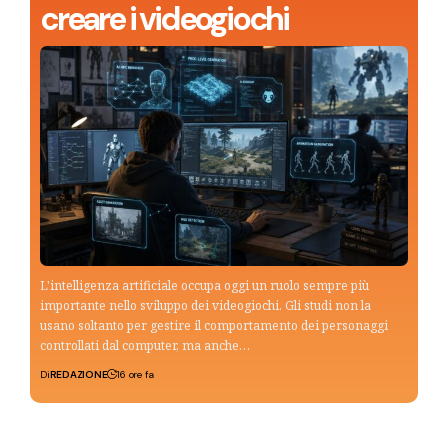
creare i videogiochi
L'intelligenza artificiale occupa oggi un ruolo sempre più
importante nello sviluppo dei videogiochi. Gli studi non la
usano soltanto per gestire il comportamento dei personaggi
controllati dal computer, ma anche…
Di
REDAZIONE
16 ore fa