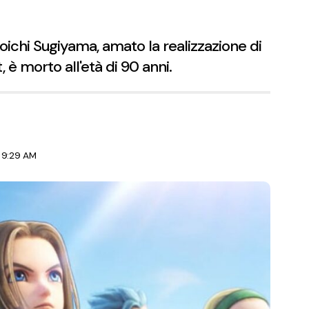
chi Sugiyama, amato la realizzazione di
è morto all'età di 90 anni.
 9:29 AM