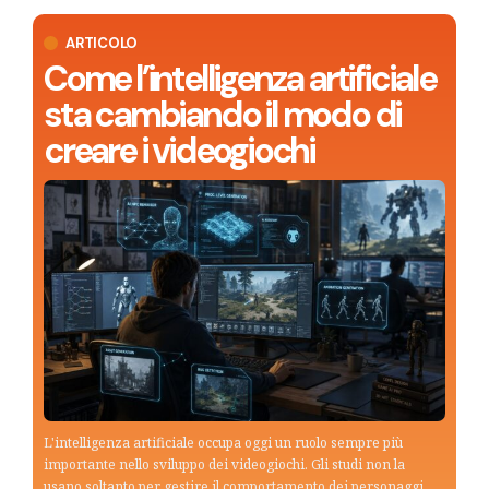
ARTICOLO
Come l’intelligenza artificiale
sta cambiando il modo di
creare i videogiochi
L'intelligenza artificiale occupa oggi un ruolo sempre più
importante nello sviluppo dei videogiochi. Gli studi non la
usano soltanto per gestire il comportamento dei personaggi