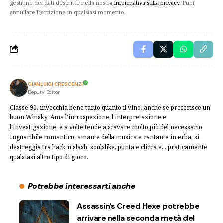
gestione dei dati descritte nella nostra
Informativa sulla privacy
. Puoi
annullare l'iscrizione in qualsiasi momento.
GIANLUIGI CRESCENZI
Deputy Editor
Classe 90, invecchia bene tanto quanto il vino, anche se preferisce un
buon Whisky. Ama l'introspezione, l'interpretazione e
l'investigazione, e a volte tende a scavare molto più del necessario.
Inguaribile romantico, amante della musica e cantante in erba, si
destreggia tra hack n'slash, soulslike, punta e clicca e... praticamente
qualsiasi altro tipo di gioco.
Potrebbe interessarti anche
Assassin’s Creed Hexe potrebbe
arrivare nella seconda metà del