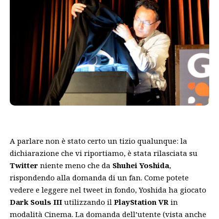
A parlare non è stato certo un tizio qualunque: la
dichiarazione che vi riportiamo, è stata rilasciata su
Twitter
niente meno che da
Shuhei Yoshida
,
rispondendo alla domanda di un fan. Come potete
vedere e leggere nel tweet in fondo, Yoshida ha giocato
Dark Souls III
utilizzando il
PlayStation VR
in
modalità Cinema. La domanda dell’utente (vista anche