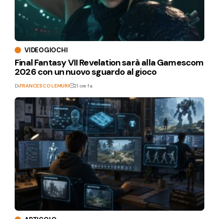
VIDEOGIOCHI
Final Fantasy VII Revelation sarà alla Gamescom
2026 con un nuovo sguardo al gioco
Di
FRANCESCO LEMURI
21 ore fa