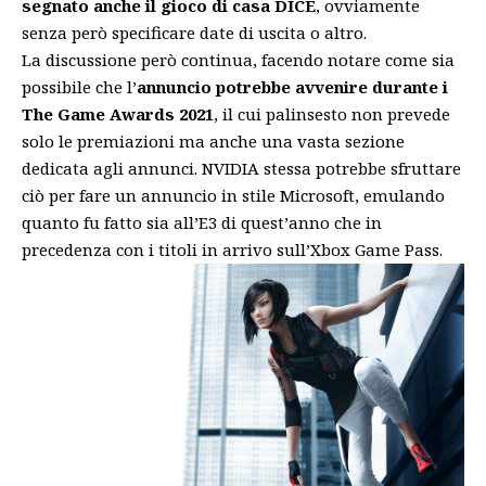
segnato anche il gioco di casa DICE
, ovviamente
senza però specificare date di uscita o altro.
La discussione però continua, facendo notare come sia
possibile che l’
annuncio potrebbe avvenire durante i
The Game Awards 2021
, il cui palinsesto non prevede
solo le premiazioni ma anche una vasta sezione
dedicata agli annunci. NVIDIA stessa potrebbe sfruttare
ciò per fare un annuncio in stile Microsoft, emulando
quanto fu fatto sia all’E3 di quest’anno che in
precedenza
con i titoli in arrivo sull’Xbox Game Pass
.