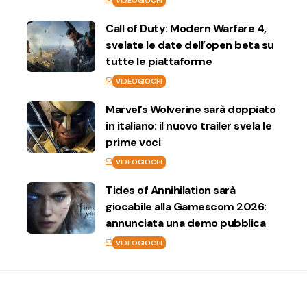
VIDEOGIOCHI
Call of Duty: Modern Warfare 4,
svelate le date dell’open beta su
tutte le piattaforme
VIDEOGIOCHI
Marvel’s Wolverine sarà doppiato
in italiano: il nuovo trailer svela le
prime voci
VIDEOGIOCHI
Tides of Annihilation sarà
giocabile alla Gamescom 2026:
annunciata una demo pubblica
VIDEOGIOCHI