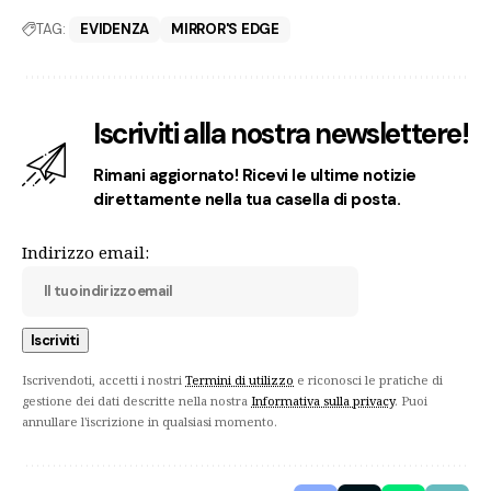
TAG:
EVIDENZA
MIRROR'S EDGE
Iscriviti alla nostra newslettere!
Rimani aggiornato! Ricevi le ultime notizie
direttamente nella tua casella di posta.
Indirizzo email:
Iscrivendoti, accetti i nostri
Termini di utilizzo
e riconosci le pratiche di
gestione dei dati descritte nella nostra
Informativa sulla privacy
. Puoi
annullare l'iscrizione in qualsiasi momento.