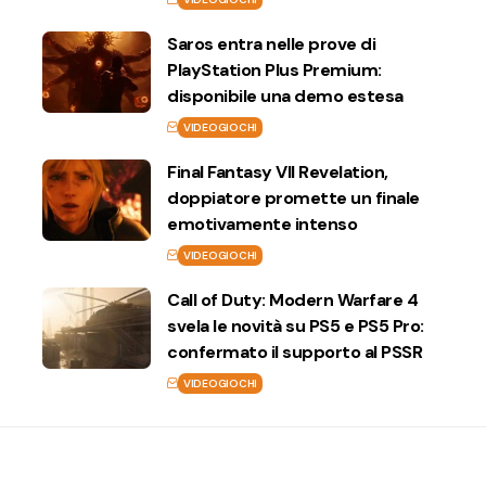
Saros entra nelle prove di
PlayStation Plus Premium:
disponibile una demo estesa
VIDEOGIOCHI
Final Fantasy VII Revelation,
doppiatore promette un finale
emotivamente intenso
VIDEOGIOCHI
Call of Duty: Modern Warfare 4
svela le novità su PS5 e PS5 Pro:
confermato il supporto al PSSR
VIDEOGIOCHI