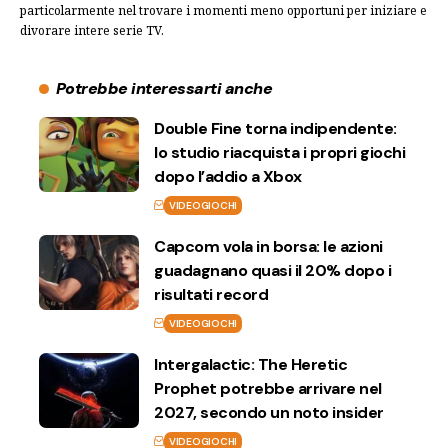
particolarmente nel trovare i momenti meno opportuni per iniziare e
divorare intere serie TV.
Potrebbe interessarti anche
Double Fine torna indipendente:
lo studio riacquista i propri giochi
dopo l’addio a Xbox
VIDEOGIOCHI
Capcom vola in borsa: le azioni
guadagnano quasi il 20% dopo i
risultati record
VIDEOGIOCHI
Intergalactic: The Heretic
Prophet potrebbe arrivare nel
2027, secondo un noto insider
VIDEOGIOCHI