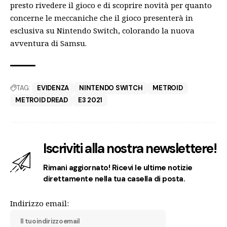
presto rivedere il gioco e di scoprire novità per quanto
concerne le meccaniche che il gioco presenterà in
esclusiva su Nintendo Switch, colorando la nuova
avventura di Samsu.
TAG:
EVIDENZA
NINTENDO SWITCH
METROID
METROID DREAD
E3 2021
Iscriviti alla nostra newslettere!
Rimani aggiornato! Ricevi le ultime notizie
direttamente nella tua casella di posta.
Indirizzo email: