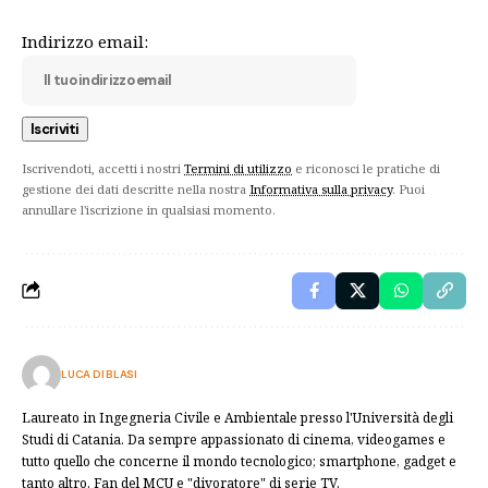
Indirizzo email:
Iscrivendoti, accetti i nostri
Termini di utilizzo
e riconosci le pratiche di
gestione dei dati descritte nella nostra
Informativa sulla privacy
. Puoi
annullare l'iscrizione in qualsiasi momento.
LUCA DI BLASI
Laureato in Ingegneria Civile e Ambientale presso l'Università degli
Studi di Catania. Da sempre appassionato di cinema, videogames e
tutto quello che concerne il mondo tecnologico; smartphone, gadget e
tanto altro. Fan del MCU e "divoratore" di serie TV.