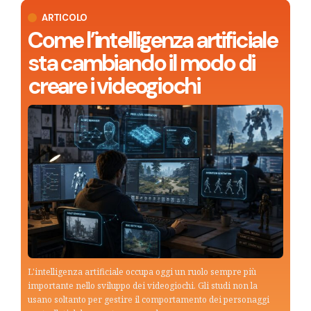
ARTICOLO
Come l’intelligenza artificiale
sta cambiando il modo di
creare i videogiochi
L'intelligenza artificiale occupa oggi un ruolo sempre più
importante nello sviluppo dei videogiochi. Gli studi non la
usano soltanto per gestire il comportamento dei personaggi