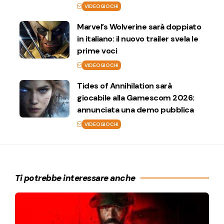
VIDEOGIOCHI
Marvel’s Wolverine sarà doppiato
in italiano: il nuovo trailer svela le
prime voci
VIDEOGIOCHI
Tides of Annihilation sarà
giocabile alla Gamescom 2026:
annunciata una demo pubblica
VIDEOGIOCHI
Ti potrebbe interessare anche