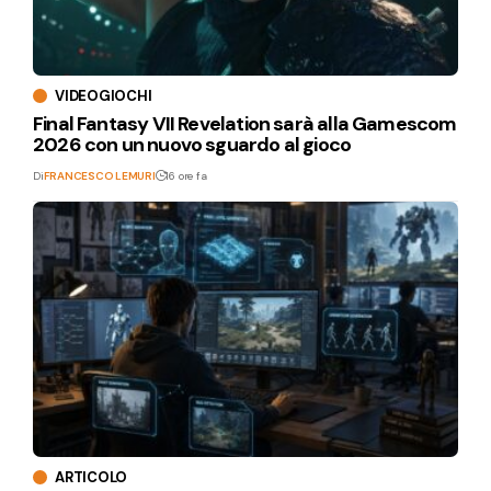
VIDEOGIOCHI
Final Fantasy VII Revelation sarà alla Gamescom
2026 con un nuovo sguardo al gioco
Di
FRANCESCO LEMURI
16 ore fa
ARTICOLO