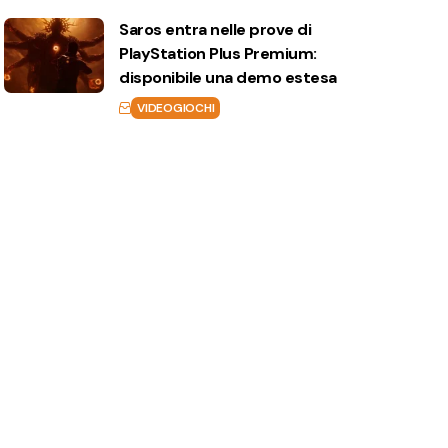
Saros entra nelle prove di
PlayStation Plus Premium:
disponibile una demo estesa
VIDEOGIOCHI