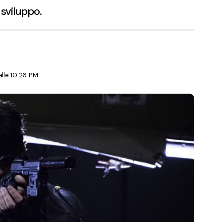
 sviluppo.
lle 10:26 PM