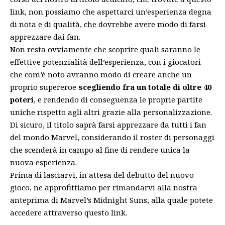
link
, non possiamo che aspettarci un’esperienza degna
di nota e di qualità, che dovrebbe avere modo di farsi
apprezzare dai fan.
Non resta ovviamente che scoprire quali saranno le
effettive potenzialità dell’esperienza, con i giocatori
che com’è noto avranno modo di creare anche un
proprio supereroe
scegliendo fra un totale di oltre 40
poteri
, e rendendo di conseguenza le proprie partite
uniche rispetto agli altri grazie alla personalizzazione.
Di sicuro, il titolo saprà farsi apprezzare da tutti i fan
del mondo Marvel, considerando il roster di personaggi
che scenderà in campo al fine di rendere unica la
nuova esperienza.
Prima di lasciarvi, in attesa del debutto del nuovo
gioco, ne approfittiamo per rimandarvi alla nostra
anteprima di Marvel’s Midnight Suns, alla quale potete
accedere attraverso
questo link
.