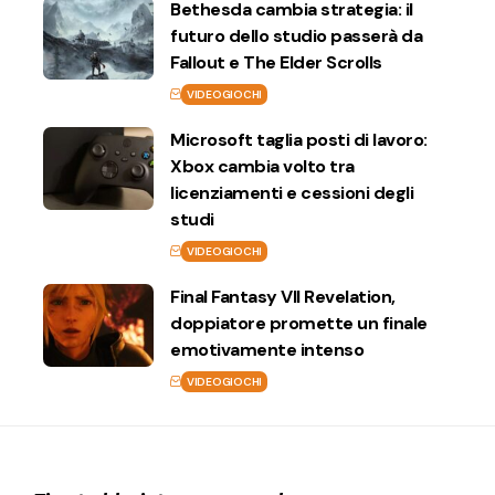
Bethesda cambia strategia: il
futuro dello studio passerà da
Fallout e The Elder Scrolls
VIDEOGIOCHI
Microsoft taglia posti di lavoro:
Xbox cambia volto tra
licenziamenti e cessioni degli
studi
VIDEOGIOCHI
Final Fantasy VII Revelation,
doppiatore promette un finale
emotivamente intenso
VIDEOGIOCHI