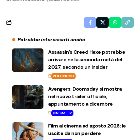
Potrebbe interessarti anche
Assassin’s Creed Hexe potrebbe
arrivare nella seconda metà del
2027, secondo un insider
VIDEOGIOCHI
Avengers: Doomsday si mostra
nel nuovo trailer ufficiale,
appuntamento a dicembre
CINEMA E TV
Film al cinema ad agosto 2026: le
uscite da non perdere