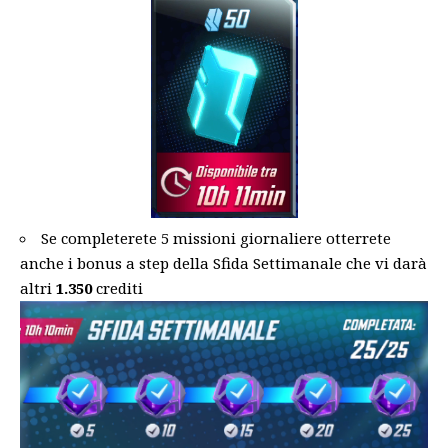
Se completerete 5 missioni giornaliere otterrete
anche i bonus a step della Sfida Settimanale che vi darà
altri
1.350
crediti