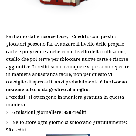
Partiamo dalle risorse base, i
Crediti
: con questi i
giocatori possono far avanzare il livello delle proprie
carte e progredire anche con il livello della collezione,
quello che poi serve per sbloccare nuove carte e risorse
aggiuntive. I crediti sono ovunque e si possono reperire
in maniera abbastanza facile, non per questo vi
consiglio di sprecarli, anzi probabilmente
è la risorsa
insieme all’oro da gestire al meglio
.
I “crediti” si ottengono in maniera gratuita in questa
maniera:
6 missioni giornaliere:
450
crediti
Nello store ogni giorno si sbloccano gratuitamente:
50
crediti