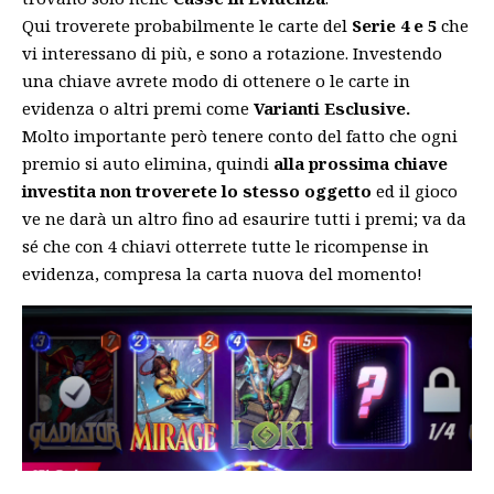
Qui troverete probabilmente le carte del
Serie 4 e 5
che
vi interessano di più, e sono a rotazione. Investendo
una chiave avrete modo di ottenere o le carte in
evidenza o altri premi come
Varianti Esclusive.
Molto importante però tenere conto del fatto che ogni
premio si auto elimina, quindi
alla prossima chiave
investita non troverete lo stesso oggetto
ed il gioco
ve ne darà un altro fino ad esaurire tutti i premi; va da
sé che con 4 chiavi otterrete tutte le ricompense in
evidenza, compresa la carta nuova del momento!