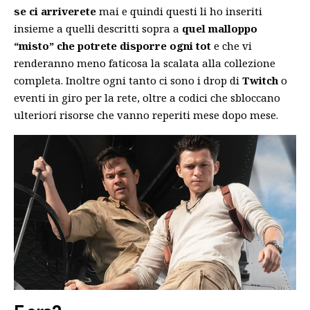
se ci arriverete
mai e quindi questi li ho inseriti
insieme a quelli descritti sopra a
quel malloppo
“misto” che potrete disporre ogni tot
e che vi
renderanno meno faticosa la scalata alla collezione
completa. Inoltre ogni tanto ci sono i drop di
Twitch
o
eventi in giro per la rete, oltre a codici che sbloccano
ulteriori risorse che vanno reperiti mese dopo mese.