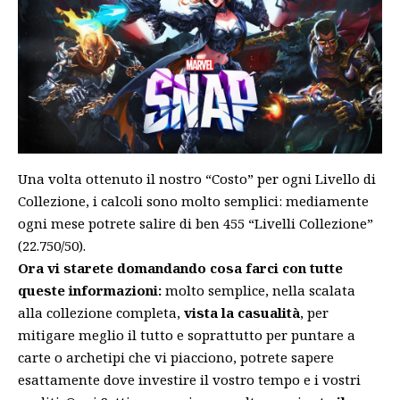
Una volta ottenuto il nostro “Costo” per ogni Livello di
Collezione, i calcoli sono molto semplici: mediamente
ogni mese potrete salire di ben 455 “Livelli Collezione”
(22.750/50).
Ora vi starete domandando cosa farci con tutte
queste informazioni:
molto semplice, nella scalata
alla collezione completa,
vista la casualità
, per
mitigare meglio il tutto e soprattutto per puntare a
carte o archetipi che vi piacciono, potrete sapere
esattamente dove investire il vostro tempo e i vostri