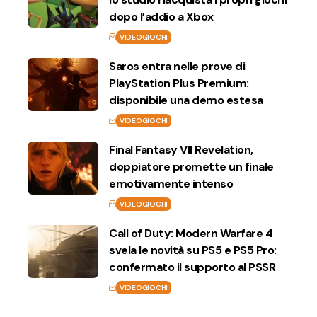
dopo l’addio a Xbox
VIDEOGIOCHI
Saros entra nelle prove di
PlayStation Plus Premium:
disponibile una demo estesa
VIDEOGIOCHI
Final Fantasy VII Revelation,
doppiatore promette un finale
emotivamente intenso
VIDEOGIOCHI
Call of Duty: Modern Warfare 4
svela le novità su PS5 e PS5 Pro:
confermato il supporto al PSSR
VIDEOGIOCHI