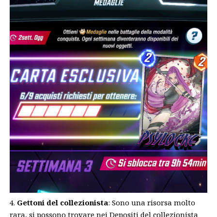
Gettoni del collezionista
: Sono una risorsa molto
rara, si possono trovare nei Depositi del collezionista