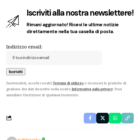
Iscriviti alla nostra newslettere!
Rimani aggiornato! Ricevi le ultime notizie
direttamente nella tua casella di posta.
Indirizzo email:
Iscrivendoti, accetti i nostri
Termini di utilizzo
e riconosci le pratiche di
gestione dei dati descritte nella nostra
Informativa sulla privacy
. Puoi
annullare l'iscrizione in qualsiasi momento.
ALESSIO CIALLI