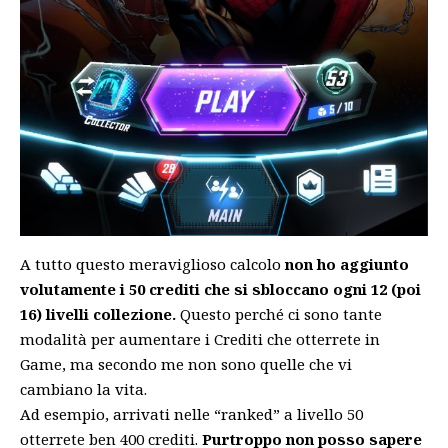
A tutto questo meraviglioso calcolo
non ho aggiunto
volutamente i 50 crediti che si sbloccano ogni 12 (poi
16) livelli collezione.
Questo perché ci sono tante
modalità per aumentare i Crediti che otterrete in
Game, ma secondo me non sono quelle che vi
cambiano la vita.
Ad esempio, arrivati nelle “ranked” a livello 50
otterrete ben 400 crediti.
Purtroppo non posso sapere