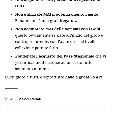
ORO
Non utilizzate MAI il potenziamento rapido
.
Banalmente è una gran fregatura.
Non acquistate MAI delle varianti con i Gold,
questo ovviamente se siete all’inizio del gioco è
controproducente, con l’avanzare del livello
collezione potrete farlo.
Ponderate l’acquisto del Pass Stagionale
che vi
garantisce molte risorse ad un costo tutto
sommato minimo.
Buon gioco a tutti, e soprattutto
have a great SNAP!
TAG:
MARVEL SNAP