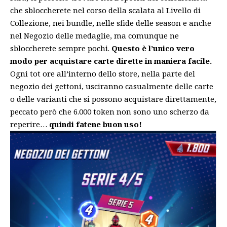
che sbloccherete nel corso della scalata al Livello di
Collezione, nei bundle, nelle sfide delle season e anche
nel Negozio delle medaglie, ma comunque ne
sbloccherete sempre pochi.
Questo è l’unico vero
modo per acquistare carte dirette in maniera facile.
Ogni tot ore all’interno dello store, nella parte del
negozio dei gettoni, usciranno casualmente delle carte
o delle varianti che si possono acquistare direttamente,
peccato però che 6.000 token non sono uno scherzo da
reperire…
quindi fatene buon uso!