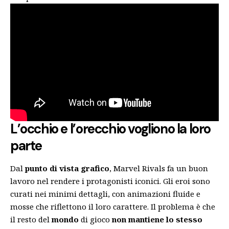
L’occhio e l’orecchio vogliono la loro
parte
Dal
punto di vista grafico
, Marvel Rivals fa un buon
lavoro nel rendere i protagonisti iconici. Gli eroi sono
curati nei minimi dettagli, con animazioni fluide e
mosse che riflettono il loro carattere. Il problema è che
il resto del
mondo
di gioco
non mantiene lo stesso