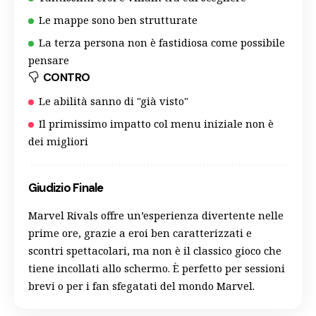
Le mappe sono ben strutturate
La terza persona non è fastidiosa come possibile
pensare
CONTRO
Le abilità sanno di "già visto"
Il primissimo impatto col menu iniziale non è
dei migliori
Giudizio Finale
Marvel Rivals offre un’esperienza divertente nelle
prime ore, grazie a eroi ben caratterizzati e
scontri spettacolari, ma non è il classico gioco che
tiene incollati allo schermo. È perfetto per sessioni
brevi o per i fan sfegatati del mondo Marvel.