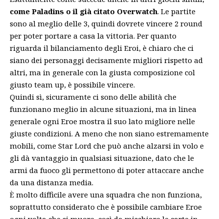
come Paladins o il già citato Overwatch
. Le partite
sono al meglio delle 3, quindi dovrete vincere 2 round
per poter portare a casa la vittoria. Per quanto
riguarda il bilanciamento degli Eroi, è chiaro che ci
siano dei personaggi decisamente migliori rispetto ad
altri, ma in generale con la giusta composizione col
giusto team up, è possibile vincere.
Quindi sì, sicuramente ci sono delle abilità che
funzionano meglio in alcune situazioni, ma in linea
generale ogni Eroe mostra il suo lato migliore nelle
giuste condizioni. A meno che non siano estremamente
mobili, come Star Lord che può anche alzarsi in volo e
gli dà vantaggio in qualsiasi situazione, dato che le
armi da fuoco gli permettono di poter attaccare anche
da una distanza media.
È molto difficile avere una squadra che non funziona,
soprattutto considerato che è possibile cambiare Eroe