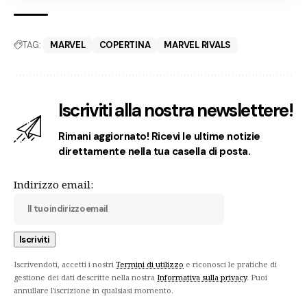
TAG:
MARVEL
COPERTINA
MARVEL RIVALS
Iscriviti alla nostra newslettere!
Rimani aggiornato! Ricevi le ultime notizie
direttamente nella tua casella di posta.
Indirizzo email:
Iscrivendoti, accetti i nostri
Termini di utilizzo
e riconosci le pratiche di
gestione dei dati descritte nella nostra
Informativa sulla privacy
. Puoi
annullare l'iscrizione in qualsiasi momento.