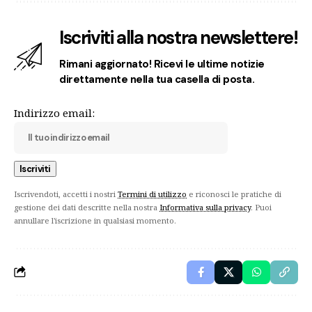
Iscriviti alla nostra newslettere!
Rimani aggiornato! Ricevi le ultime notizie
direttamente nella tua casella di posta.
Indirizzo email:
Iscrivendoti, accetti i nostri
Termini di utilizzo
e riconosci le pratiche di
gestione dei dati descritte nella nostra
Informativa sulla privacy
. Puoi
annullare l'iscrizione in qualsiasi momento.