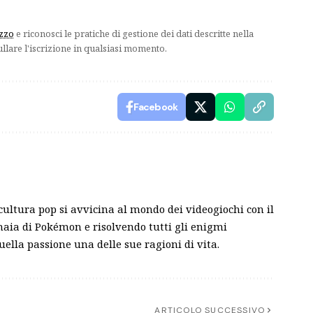
izzo
e riconosci le pratiche di gestione dei dati descritte nella
ullare l'iscrizione in qualsiasi momento.
Facebook
ultura pop si avvicina al mondo dei videogiochi con il
aia di Pokémon e risolvendo tutti gli enigmi
quella passione una delle sue ragioni di vita.
ARTICOLO SUCCESSIVO