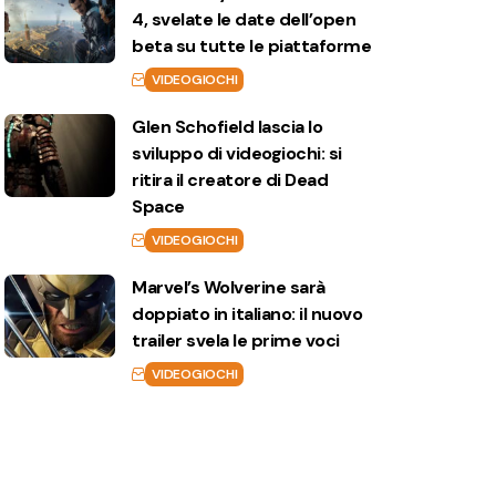
4, svelate le date dell’open
beta su tutte le piattaforme
VIDEOGIOCHI
Glen Schofield lascia lo
sviluppo di videogiochi: si
ritira il creatore di Dead
Space
VIDEOGIOCHI
Marvel’s Wolverine sarà
doppiato in italiano: il nuovo
trailer svela le prime voci
VIDEOGIOCHI