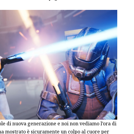
sole di nuova generazione e noi non vediamo l’ora di
na mostrato è sicuramente un colpo al cuore per