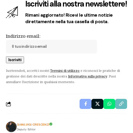
Iscriviti alla nostra newslettere!
Rimani aggiornato! Ricevi le ultime notizie
direttamente nella tua casella di posta.
Indirizzo email:
Iscrivendoti, accetti i nostri
Termini di utilizzo
e riconosci le pratiche di
gestione dei dati descritte nella nostra
Informativa sulla privacy
. Puoi
annullare l'iscrizione in qualsiasi momento.
GIANLUIGI CRESCENZI
Deputy Editor