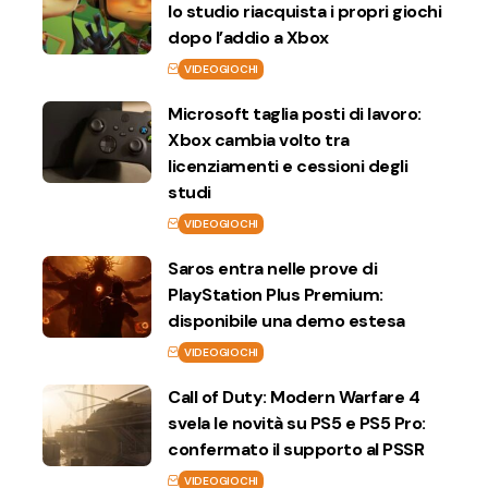
lo studio riacquista i propri giochi
dopo l’addio a Xbox
VIDEOGIOCHI
Microsoft taglia posti di lavoro:
Xbox cambia volto tra
licenziamenti e cessioni degli
studi
VIDEOGIOCHI
Saros entra nelle prove di
PlayStation Plus Premium:
disponibile una demo estesa
VIDEOGIOCHI
Call of Duty: Modern Warfare 4
svela le novità su PS5 e PS5 Pro:
confermato il supporto al PSSR
VIDEOGIOCHI