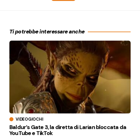
Ti potrebbe interessare anche
VIDEOGIOCHI
Baldur’s Gate 3, la diretta di Larian bloccata da
YouTube e TikTok