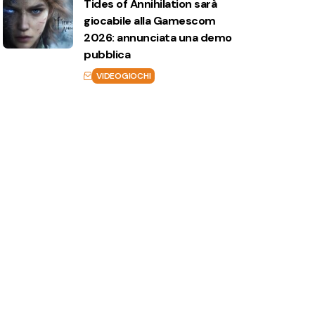
Tides of Annihilation sarà
giocabile alla Gamescom
2026: annunciata una demo
pubblica
VIDEOGIOCHI