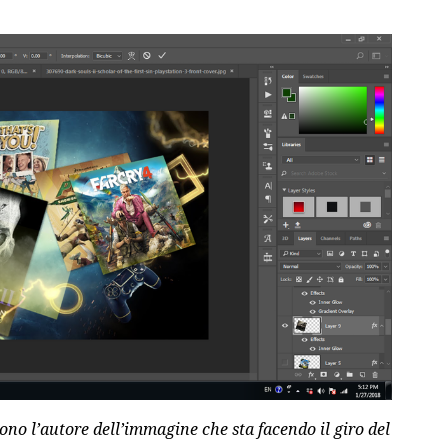
no l’autore dell’immagine che sta facendo il giro del