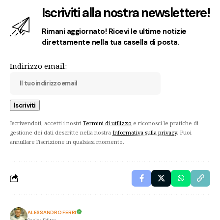
Iscriviti alla nostra newslettere!
Rimani aggiornato! Ricevi le ultime notizie
direttamente nella tua casella di posta.
Indirizzo email:
Iscrivendoti, accetti i nostri
Termini di utilizzo
e riconosci le pratiche di
gestione dei dati descritte nella nostra
Informativa sulla privacy
. Puoi
annullare l'iscrizione in qualsiasi momento.
ALESSANDRO FERRI