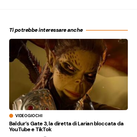
Ti potrebbe interessare anche
VIDEOGIOCHI
Baldur’s Gate 3, la diretta di Larian bloccata da
YouTube e TikTok