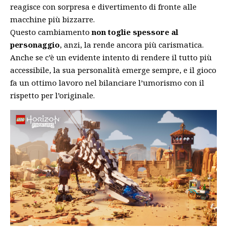
reagisce con sorpresa e divertimento di fronte alle
macchine più bizzarre.
Questo cambiamento
non toglie spessore al
personaggio
, anzi, la rende ancora più carismatica.
Anche se c’è un evidente intento di rendere il tutto più
accessibile, la sua personalità emerge sempre, e il gioco
fa un ottimo lavoro nel bilanciare l’umorismo con il
rispetto per l’originale.