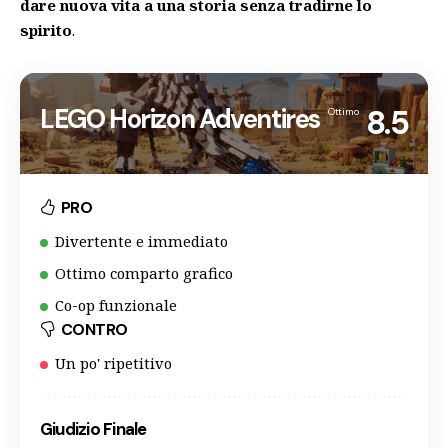
dare nuova vita a una storia senza tradirne lo
spirito
.
LEGO Horizon Adventires
8.5
Ottimo
PRO
Divertente e immediato
Ottimo comparto grafico
Co-op funzionale
CONTRO
Un po' ripetitivo
Giudizio Finale