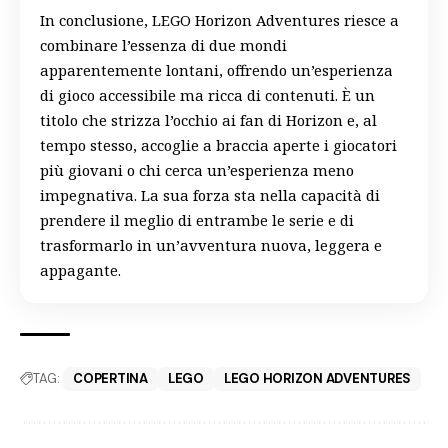
In conclusione, LEGO Horizon Adventures riesce a
combinare l’essenza di due mondi
apparentemente lontani, offrendo un’esperienza
di gioco accessibile ma ricca di contenuti. È un
titolo che strizza l’occhio ai fan di Horizon e, al
tempo stesso, accoglie a braccia aperte i giocatori
più giovani o chi cerca un’esperienza meno
impegnativa. La sua forza sta nella capacità di
prendere il meglio di entrambe le serie e di
trasformarlo in un’avventura nuova, leggera e
appagante.
TAG:
COPERTINA
LEGO
LEGO HORIZON ADVENTURES