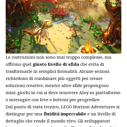
Le costruzioni non sono mai troppo complesse, ma
offrono quel
giusto livello di sfida
che evita di
trasformarle in semplici formalità. Alcune sezioni
richiedono di combinare più oggetti per creare
soluzioni creative, mentre altre sfide propongono
mini-giochi in cui si deve muovere Aloy su piattaforme
o interagire con leve e bottoni per progredire.
Dal punto di vista tecnico, LEGO Horizon Adventures si
distingue per una
fluidità impeccabile
e un livello di
dettaglio che rende il mondo vivo. Gli sviluppatori