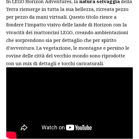
In LEGO Horizon Adventures, la
natura selvaggia
della
Terra riemerge in tutta la sua bellezza, ricreata pezzo
per pezzo da mani virtuali. Questo titolo riesce a
fondere l’impatto visivo delle lande di Horizon con la
vivacità dei mattoncini LEGO, creando ambientazioni
che sorprendono sia per dettaglio che per spirito
d’avventura. La vegetazione, le montagne e persino le
rovine delle città del vecchio mondo sono riprodotte
con un mix di dettagli e tocchi caricaturali.