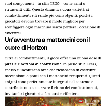
suoi componenti – in stile LEGO – come armi o
strumenti utili. Questa dinamica dona varietà ai
combattimenti e li rende più coinvolgenti, poiché i
giocatori devono trovare il modo migliore per
sconfiggere ogni macchina senza perdere l’occasione di
divertirsi.
Un’avventura a mattoncini con il
cuore di Horizon
Oltre ai combattimenti, il gioco offre una buona dose di
puzzle e sezioni di costruzione
. In pieno stile LEGO,
spesso si incontrano aree che richiedono di costruire
meccanismi o ponti con i mattoncini recuperati. Questi
enigmi sono perfettamente integrati nel contesto e
contribuiscono a spezzare il ritmo dei combattimenti,
invitando i giocatori a fermarsi e riflettere.