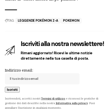
TAG:
LEGGENDE POKÉMON Z-A
POKEMON
Iscriviti alla nostra newslettere!
Rimani aggiornato! Ricevi le ultime notizie
direttamente nella tua casella di posta.
Indirizzo email:
Iscrivendoti, accetti i nostri
Termini di utilizzo
e riconosci le pratiche di
gestione dei dati descritte nella nostra
Informativa sulla privacy
. Puoi
annullare l'iscrizione in qualsiasi momento.