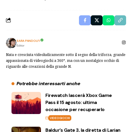
SARA PANDOLFI
Editor
Nata e cresciuta videoludicamente sotto il segno della triforza, grande
appassionata di videogiochi a 360°, ma con un nostalgico occhio di
riguardo alle creazioni della grande N.
Potrebbe interessarti anche
Firewatch lascerà Xbox Game
Pass il 15 agosto: ultima
occasione per recuperarlo
VIDEOGIOCHI
Baldur’s Gate 3, la diretta di Larian