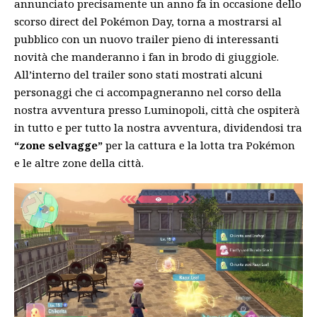
annunciato precisamente un anno fa
in occasione dello
scorso direct del Pokémon Day, torna a mostrarsi al
pubblico con un nuovo trailer pieno di interessanti
novità che manderanno i fan in brodo di giuggiole.
All’interno del
trailer
sono stati mostrati alcuni
personaggi che ci accompagneranno nel corso della
nostra avventura presso Luminopoli, città che ospiterà
in tutto e per tutto la nostra avventura, dividendosi tra
“zone selvagge”
per la cattura e la lotta tra Pokémon
e le altre zone della città.