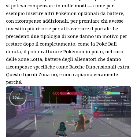
si poteva compensare in mille modi — come per
esempio inserire altri Pokémon opzionali da battere,
con ricompense addizionali, per premiare chi avesse
investito più risorse per attraversare il portale. Le
precedenti due tipologia di Zone danno un motivo per
restare dopo il completamento, come la Poké Ball
dorata, il poter catturare Pokémon in più o, nel caso
delle Zone Lotta, battere degli allenatori che danno
ricompense specifiche come Bacche Dimensionali extra.
Questo tipo di Zona no, e non capiamo veramente
perché.