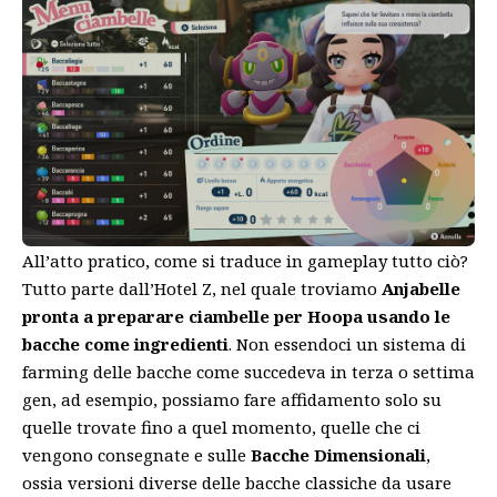
All’atto pratico, come si traduce in gameplay tutto ciò?
Tutto parte dall’Hotel Z, nel quale troviamo
Anjabelle
pronta a preparare ciambelle per Hoopa usando le
bacche come ingredienti
. Non essendoci un sistema di
farming delle bacche come succedeva in terza o settima
gen, ad esempio, possiamo fare affidamento solo su
quelle trovate fino a quel momento, quelle che ci
vengono consegnate e sulle
Bacche Dimensionali
,
ossia versioni diverse delle bacche classiche da usare