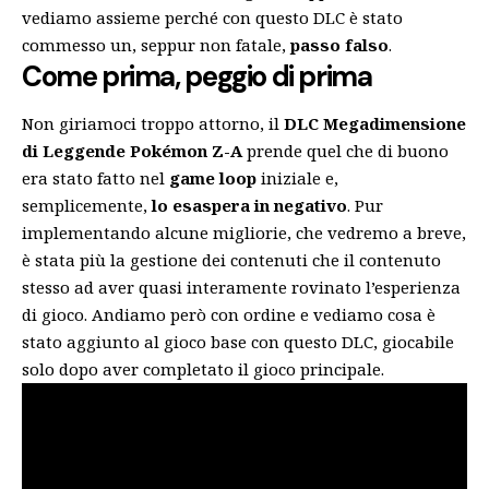
vediamo assieme perché con questo DLC è stato
commesso un, seppur non fatale,
passo falso
.
Come prima, peggio di prima
Non giriamoci troppo attorno, il
DLC Megadimensione
di Leggende Pokémon Z-A
prende quel che di buono
era stato fatto nel
game loop
iniziale e,
semplicemente,
lo esaspera in negativo
. Pur
implementando alcune migliorie, che vedremo a breve,
è stata più la gestione dei contenuti che il contenuto
stesso ad aver quasi interamente rovinato l’esperienza
di gioco. Andiamo però con ordine e vediamo cosa è
stato aggiunto al gioco base con questo DLC, giocabile
solo dopo aver completato il gioco principale.