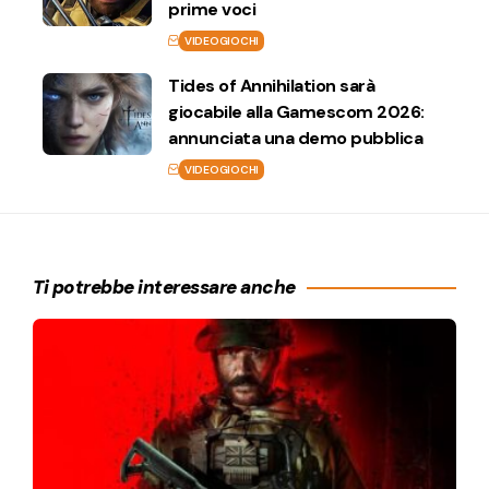
prime voci
VIDEOGIOCHI
Tides of Annihilation sarà
giocabile alla Gamescom 2026:
annunciata una demo pubblica
VIDEOGIOCHI
Ti potrebbe interessare anche