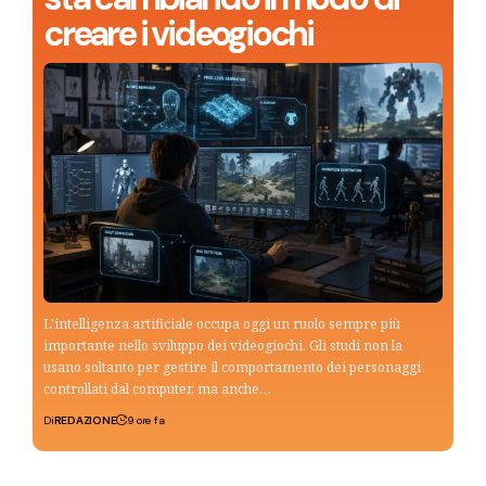
creare i videogiochi
L'intelligenza artificiale occupa oggi un ruolo sempre più
importante nello sviluppo dei videogiochi. Gli studi non la
usano soltanto per gestire il comportamento dei personaggi
controllati dal computer, ma anche…
Di
REDAZIONE
9 ore fa