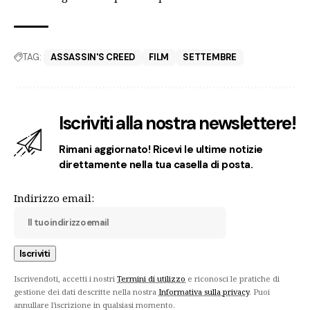
TAG:
ASSASSIN'S CREED
FILM
SETTEMBRE
Iscriviti alla nostra newslettere!
Rimani aggiornato! Ricevi le ultime notizie
direttamente nella tua casella di posta.
Indirizzo email:
Iscrivendoti, accetti i nostri
Termini di utilizzo
e riconosci le pratiche di
gestione dei dati descritte nella nostra
Informativa sulla privacy
. Puoi
annullare l'iscrizione in qualsiasi momento.