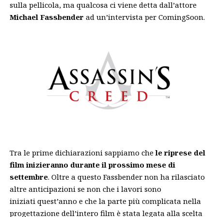
sulla pellicola, ma qualcosa ci viene detta dall’attore
Michael Fassbender
ad un’intervista per ComingSoon.
Tra le prime dichiarazioni sappiamo che
le riprese del
film inizieranno durante il prossimo mese di
settembre
. Oltre a questo Fassbender non ha rilasciato
altre anticipazioni se non che i lavori sono
iniziati quest’anno e che la parte più complicata nella
progettazione dell’intero film è stata legata alla scelta