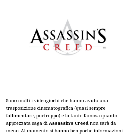
Sono molti i videogiochi che hanno avuto una
trasposizione cinematografica (quasi sempre
fallimentare, purtroppo) e la tanto famosa quanto
apprezzata saga di
Assassin’s Creed
non sarà da
meno. Al momento si hanno ben poche informazioni