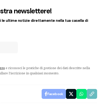
nostra newslettere!
 le ultime notizie direttamente nella tua casella di
izzo
e riconosci le pratiche di gestione dei dati descritte nella
ullare l'iscrizione in qualsiasi momento.
Facebook