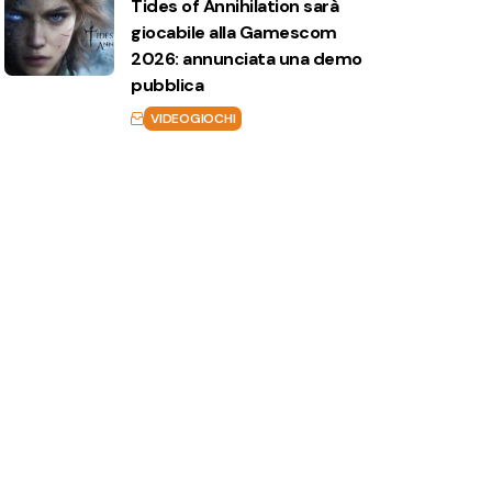
Tides of Annihilation sarà
giocabile alla Gamescom
2026: annunciata una demo
pubblica
VIDEOGIOCHI