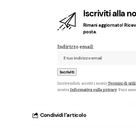
Iscriviti alla 
Rimani aggiornato! Ricevi
posta.
Indirizzo email:
Iscrivendoti, accetti i nostri
Termini di util
nostra
Informativa sulla privacy
. Puoi ann
Condividi l'articolo