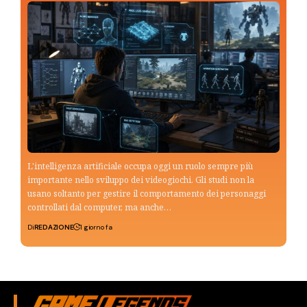
L'intelligenza artificiale occupa oggi un ruolo sempre più
importante nello sviluppo dei videogiochi. Gli studi non la
usano soltanto per gestire il comportamento dei personaggi
controllati dal computer, ma anche…
Di
REDAZIONE
1 giorno fa