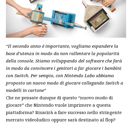
“Il secondo anno è importante, vogliamo espandere la
base d’utenza in modo da non rallentare la popolarità
della console. Stiamo sviluppando del software che farà
in modo da convincere i genitori a far giocare i bambini
con Switch. Per sempio, con Nintendo Labo abbiamo
proposto un nuovo modo di giocare collegando Switch a
modelli in cartone”
Che ne pensate dunque di questo “nuovo modo di
giocare” che Nintendo vuole imprimere a questa
piattaforma? Riuscirà a fare successo nello stringente
mercato videoludico oppure sarà destinato al flop?