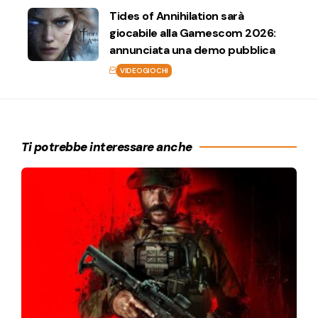
Tides of Annihilation sarà
giocabile alla Gamescom 2026:
annunciata una demo pubblica
VIDEOGIOCHI
Ti potrebbe interessare anche