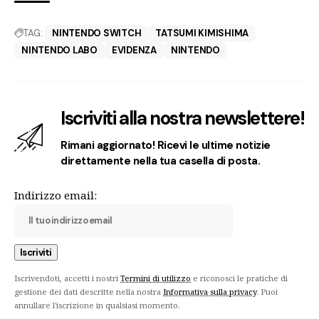
TAG:
NINTENDO SWITCH
TATSUMI KIMISHIMA
NINTENDO LABO
EVIDENZA
NINTENDO
Iscriviti alla nostra newslettere!
Rimani aggiornato! Ricevi le ultime notizie
direttamente nella tua casella di posta.
Indirizzo email:
Iscrivendoti, accetti i nostri
Termini di utilizzo
e riconosci le pratiche di
gestione dei dati descritte nella nostra
Informativa sulla privacy
. Puoi
annullare l'iscrizione in qualsiasi momento.