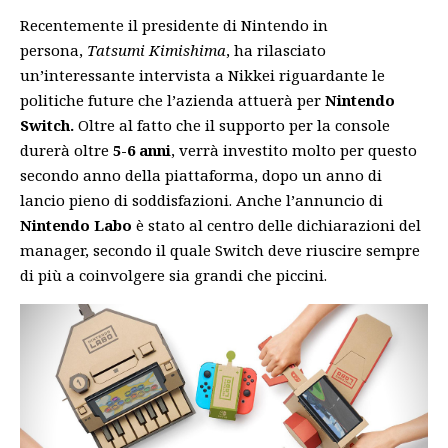
Recentemente il presidente di Nintendo in
persona,
Tatsumi Kimishima
, ha rilasciato
un’interessante intervista a Nikkei riguardante le
politiche future che l’azienda attuerà per
Nintendo
Switch.
Oltre al fatto che il supporto per la console
durerà oltre
5-6 anni
, verrà investito molto per questo
secondo anno della piattaforma, dopo un anno di
lancio pieno di soddisfazioni. Anche l’annuncio di
Nintendo Labo
è stato al centro delle dichiarazioni del
manager, secondo il quale Switch deve riuscire sempre
di più a coinvolgere sia grandi che piccini.