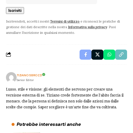
Iscrivendoti, accetti i nostri
Termini di utilizzo
e riconosci le pratiche di
gestione dei dati descritte nella nostra
Informativa sulla privacy
. Puoi
annullare l'iscrizione in qualsiasi momento.
TIZIANO SBROZZI
Senior Editor
Lusso, stile e visione: gli elementi che servono per creare una
versione esterna di se. Tiziano crede fortemente che l'abito faccia il
monaco, che la persona si definisca non solo dalle azioni ma dalle
scelte che compie. Saper scegliere è un'arte fine che va coltivata.
Potrebbe interessarti anche