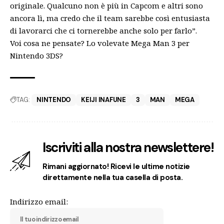
originale. Qualcuno non è più in Capcom e altri sono
ancora lì, ma credo che il team sarebbe così entusiasta
di lavorarci che ci tornerebbe anche solo per farlo”.
Voi cosa ne pensate? Lo volevate Mega Man 3 per
Nintendo 3DS?
TAG:
NINTENDO
KEIJI INAFUNE
3
MAN
MEGA
Iscriviti alla nostra newslettere!
Rimani aggiornato! Ricevi le ultime notizie
direttamente nella tua casella di posta.
Indirizzo email: