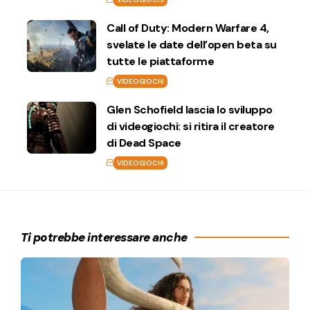
Call of Duty: Modern Warfare 4,
svelate le date dell’open beta su
tutte le piattaforme
VIDEOGIOCHI
Glen Schofield lascia lo sviluppo
di videogiochi: si ritira il creatore
di Dead Space
VIDEOGIOCHI
Ti potrebbe interessare anche