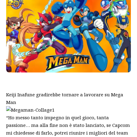
Keiji Inafune gradirebbe tornare a lavorare su Mega
Man
“Ho messo tanto impegno in quel gioco, tanta
passione… ma alla fine non è stato lanciato, se Capcom
mi chiedesse di farlo, potrei riunire i migliori del team