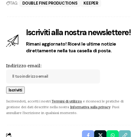
TAG:
DOUBLE FINE PRODUCTIONS
KEEPER
Iscriviti alla nostra newslettere!
Rimani aggiornato! Ricevi le ultime notizie
direttamente nella tua casella di posta.
Indirizzo email:
Iscrivendoti, accetti i nostri
Termini di utilizzo
e riconosci le pratiche di
gestione dei dati descritte nella nostra
Informativa sulla privacy
. Puoi
annullare l'iscrizione in qualsiasi momento.