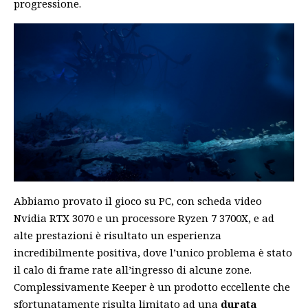
progressione.
Abbiamo provato il gioco su PC, con scheda video
Nvidia RTX 3070 e un processore Ryzen 7 3700X, e ad
alte prestazioni è risultato un esperienza
incredibilmente positiva, dove l’unico problema è stato
il calo di frame rate all’ingresso di alcune zone.
Complessivamente Keeper è un prodotto eccellente che
sfortunatamente risulta limitato ad una
durata