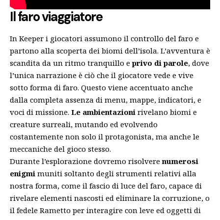
Il faro viaggiatore
In Keeper i giocatori assumono il controllo del faro e
partono alla scoperta dei biomi dell’isola. L’avventura è
scandita da un ritmo tranquillo e
privo di parole
, dove
l’unica narrazione è ciò che il giocatore vede e vive
sotto forma di faro. Questo viene accentuato anche
dalla completa assenza di menu, mappe, indicatori, e
voci di missione.
Le ambientazioni
rivelano biomi e
creature surreali, mutando ed evolvendo
costantemente non solo il protagonista, ma anche le
meccaniche del gioco stesso.
Durante l’esplorazione dovremo risolvere
numerosi
enigmi
muniti soltanto degli strumenti relativi alla
nostra forma, come il fascio di luce del faro, capace di
rivelare elementi nascosti ed eliminare la corruzione, o
il fedele Rametto per interagire con leve ed oggetti di