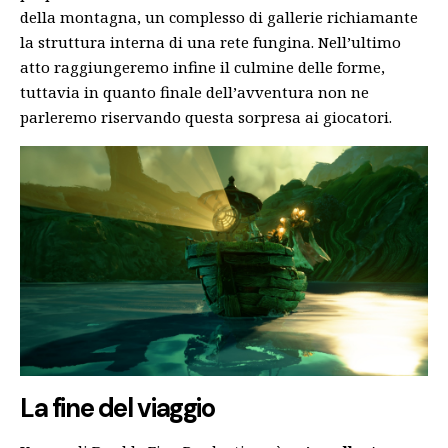
della montagna, un complesso di gallerie richiamante
la struttura interna di una rete fungina. Nell’ultimo
atto raggiungeremo infine il culmine delle forme,
tuttavia in quanto finale dell’avventura non ne
parleremo riservando questa sorpresa ai giocatori.
La fine del viaggio