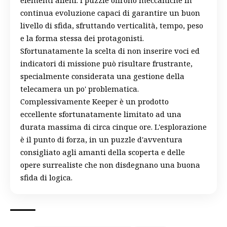
continua evoluzione capaci di garantire un buon
livello di sfida, sfruttando verticalità, tempo, peso
e la forma stessa dei protagonisti.
Sfortunatamente la scelta di non inserire voci ed
indicatori di missione può risultare frustrante,
specialmente considerata una gestione della
telecamera un po' problematica.
Complessivamente Keeper è un prodotto
eccellente sfortunatamente limitato ad una
durata massima di circa cinque ore. L'esplorazione
è il punto di forza, in un puzzle d'avventura
consigliato agli amanti della scoperta e delle
opere surrealiste che non disdegnano una buona
sfida di logica.