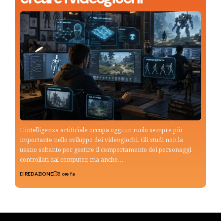
L'intelligenza artificiale occupa oggi un ruolo sempre più
importante nello sviluppo dei videogiochi. Gli studi non la
usano soltanto per gestire il comportamento dei personaggi
controllati dal computer, ma anche…
Di
REDAZIONE
6 ore fa