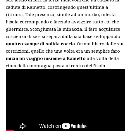
caduta di Rametto, costringendo quest’ultima a
ritirarsi. Tale presenza, simile ad un morbo, infesta
l’isola corrompendo e facendo avvizzire tutto ciò che
ghermisce. Scongiurata la minaccia, il faro acquisisce
coscienza di sé e si separa dalla sua base sviluppando
quattro zampe di solida roccia
. Ormai libero dalle sue
costrizioni, quello che una volta era un semplice faro
inizia un viaggio insieme a Rametto
alla volta della
cima della montagna posta al centro dell’isola.