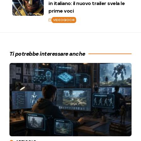
in italiano: il nuovo trailer svela le
prime voci
VIDEOGIOCHI
Ti potrebbe interessare anche