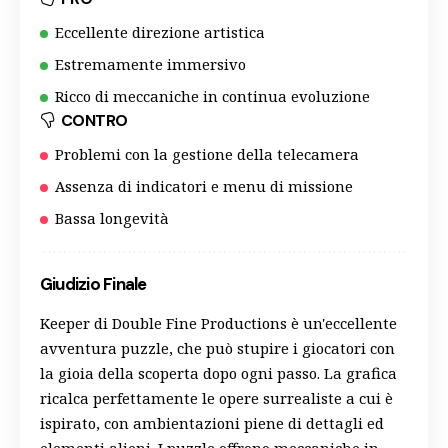
Eccellente direzione artistica
Estremamente immersivo
Ricco di meccaniche in continua evoluzione
CONTRO
Problemi con la gestione della telecamera
Assenza di indicatori e menu di missione
Bassa longevità
Giudizio Finale
Keeper di Double Fine Productions è un'eccellente
avventura puzzle, che può stupire i giocatori con
la gioia della scoperta dopo ogni passo. La grafica
ricalca perfettamente le opere surrealiste a cui è
ispirato, con ambientazioni piene di dettagli ed
elementi alieni. I puzzle offrono meccaniche in