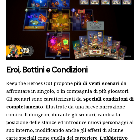
Eroi, Bottini e Condizioni
Keep the Heroes Out propone
più di venti scenari
da
affrontare in singolo, o in compagnia di più giocatori.
Gli scenari sono caratterizzati da
speciali condizioni di
completamento
, illustrate da una breve narrazione
comica. Il dungeon, durante gli scenari, cambia la
posizione delle stanze ed introduce nuovi personaggi al
suo interno, modificando anche gli effetti di alcune
carte speciali come quella del carceriere.
L’obbiettivo