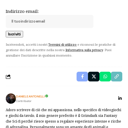
Indirizzo email:
Iscrivendoti, accetti i nostri
Termini di utilizzo
e riconosci le pratiche di
gestione dei dati descritte nella nostra
Informativa sulla privacy
. Puoi
annullare l'iscrizione in qualsiasi momento.
DANIELE ANTONELLI
Contributor
Adoro scrivere di ciò che mi appassiona, nello specifico di videogiochi
e giochi da tavolo, il mio genere preferito è il Grimdark sia Fantasy
che Sci-fi perché riesce spesso a regalare esperienze intense e ricche
di adrenalina. Personalmente sono un amante degli animali e