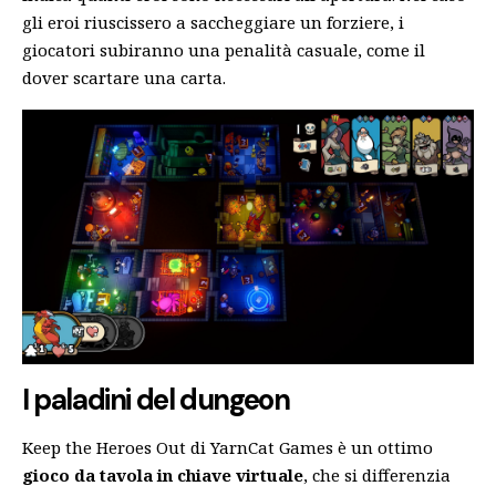
gli eroi riuscissero a saccheggiare un forziere, i
giocatori subiranno una penalità casuale, come il
dover scartare una carta.
I paladini del dungeon
Keep the Heroes Out di YarnCat Games è un ottimo
gioco da tavola in chiave virtuale
, che si differenzia