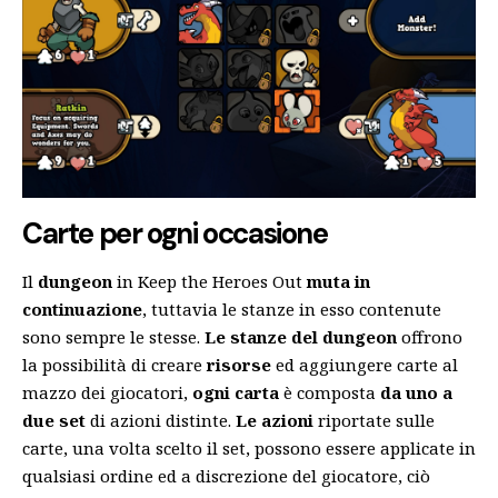
Carte per ogni occasione
Il
dungeon
in Keep the Heroes Out
muta in
continuazione
, tuttavia le stanze in esso contenute
sono sempre le stesse.
Le stanze del dungeon
offrono
la possibilità di creare
risorse
ed aggiungere carte al
mazzo dei giocatori,
ogni carta
è composta
da
uno a
due set
di azioni distinte.
Le azioni
riportate sulle
carte, una volta scelto il set, possono essere applicate in
qualsiasi ordine ed a discrezione del giocatore, ciò