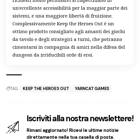
richiesti molto permissivi si rispecchiano in
un'eccellente accessibilità per la maggior parte dei
sistemi, e una maggiore libertà di fruizione.
Complessivamente Keep the Heroes Out è un
ottimo prodotto consigliato agli amanti dei giochi
da tavolo e degli strategici a turni, che potranno
cimentarsi in compagnia di amici nella difesa del
dungeon da irriducibili orde di eroi.
TAG:
KEEP THE HEROES OUT
YARNCAT GAMES
Iscriviti alla nostra newslettere!
Rimani aggiornato! Ricevi le ultime notizie
direttamente nella tua casella di posta.