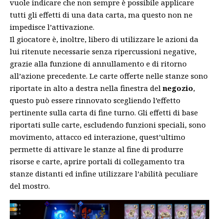
vuole indicare che non sempre è possibile applicare
tutti gli effetti di una data carta, ma questo non ne
impedisce l’attivazione.
Il giocatore è, inoltre, libero di utilizzare le azioni da
lui ritenute necessarie senza ripercussioni negative,
grazie alla funzione di annullamento e di ritorno
all’azione precedente. Le carte offerte nelle stanze sono
riportate in alto a destra nella finestra del
negozio
,
questo può essere rinnovato scegliendo l’effetto
pertinente sulla carta di fine turno. Gli effetti di base
riportati sulle carte, escludendo funzioni speciali, sono
movimento, attacco ed interazione, quest’ultimo
permette di attivare le stanze al fine di produrre
risorse e carte, aprire portali di collegamento tra
stanze distanti ed infine utilizzare l’abilità peculiare
del mostro.