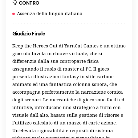
CONTRO
Assenza della lingua italiana
Giudizio Finale
Keep the Heroes Out di YarnCat Games è un ottimo
gioco da tavola in chiave virtuale, che si
differenzia dalla sua controparte fisica
assegnando il ruolo di master al PC. Il gioco
presenta illustrazioni fantasy in stile cartone
animato ed una fantastica colonna sonora, che
accompagna perfettamente la narrazione comica
degli scenari. Le meccaniche di gioco sono facili ed
intuitive, introducono uno strategico a turni con
visuale dall'alto, basato sulla gestione di risorse e
l'utilizzo calcolato di un mazzo di carte azione.
Un'elevata rigiocabilità e requisiti di sistema