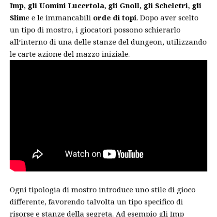
Imp, gli Uomini Lucertola, gli Gnoll, gli Scheletri, gli
Slim
e e le immancabili
orde di topi
. Dopo aver scelto
un tipo di mostro, i giocatori possono schierarlo
all’interno di una delle stanze del dungeon, utilizzando
le carte azione del mazzo iniziale.
Ogni tipologia di mostro introduce uno stile di gioco
differente, favorendo talvolta un tipo specifico di
risorse e stanze della segreta. Ad esempio gli Imp