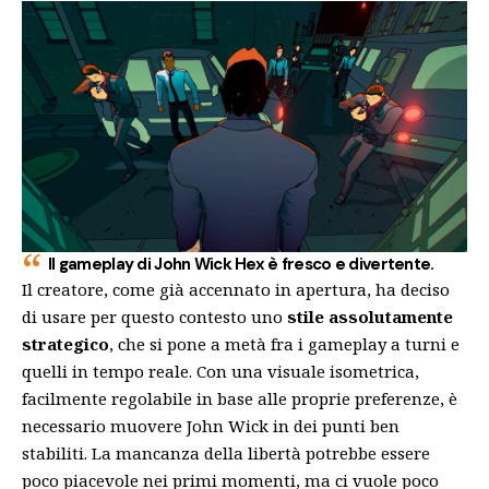
Il gameplay di John Wick Hex è fresco e divertente.
Il creatore, come già accennato in apertura, ha deciso
di usare per questo contesto uno
stile assolutamente
strategico
, che si pone a metà fra i gameplay a turni e
quelli in tempo reale. Con una visuale isometrica,
facilmente regolabile in base alle proprie preferenze, è
necessario muovere John Wick in dei punti ben
stabiliti. La mancanza della libertà potrebbe essere
poco piacevole nei primi momenti, ma ci vuole poco