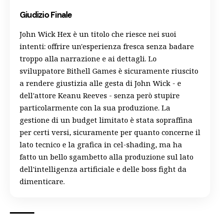
Giudizio Finale
John Wick Hex è un titolo che riesce nei suoi
intenti: offrire un'esperienza fresca senza badare
troppo alla narrazione e ai dettagli. Lo
sviluppatore Bithell Games è sicuramente riuscito
a rendere giustizia alle gesta di John Wick - e
dell'attore Keanu Reeves - senza però stupire
particolarmente con la sua produzione. La
gestione di un budget limitato è stata sopraffina
per certi versi, sicuramente per quanto concerne il
lato tecnico e la grafica in cel-shading, ma ha
fatto un bello sgambetto alla produzione sul lato
dell'intelligenza artificiale e delle boss fight da
dimenticare.