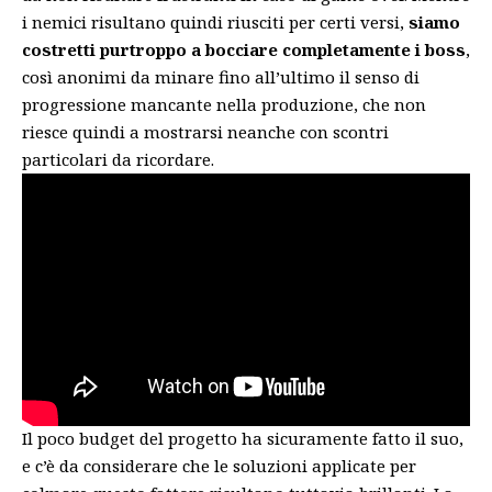
i nemici risultano quindi riusciti per certi versi,
siamo
costretti purtroppo a bocciare completamente i boss
,
così anonimi da minare fino all’ultimo il senso di
progressione mancante nella produzione, che non
riesce quindi a mostrarsi neanche con scontri
particolari da ricordare.
Il poco budget del progetto ha sicuramente fatto il suo,
e c’è da considerare che le soluzioni applicate per