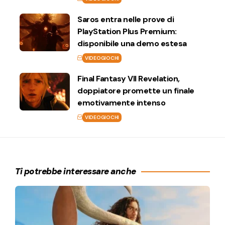
Saros entra nelle prove di
PlayStation Plus Premium:
disponibile una demo estesa
VIDEOGIOCHI
Final Fantasy VII Revelation,
doppiatore promette un finale
emotivamente intenso
VIDEOGIOCHI
Ti potrebbe interessare anche