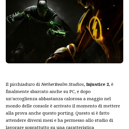
Il picchiaduro di
NetherRealm Studios
, Injustice 2
, è
finalmente sbarcato anche su PC, e dopo
un’accoglienza abbastanza calorosa a maggio nel
mondo delle console è arrivato il momento di mettere
alla prova anche questo porting. Questo si è fatto
attendere diversi mesi e ha permesso allo studio di
lavorare soprattutto su una caratteristica