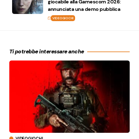
giocabile alla Gamescom 2026:
annunciata una demo pubblica
VIDEOGIOCHI
Ti potrebbe interessare anche
VIDEOGIOCHI