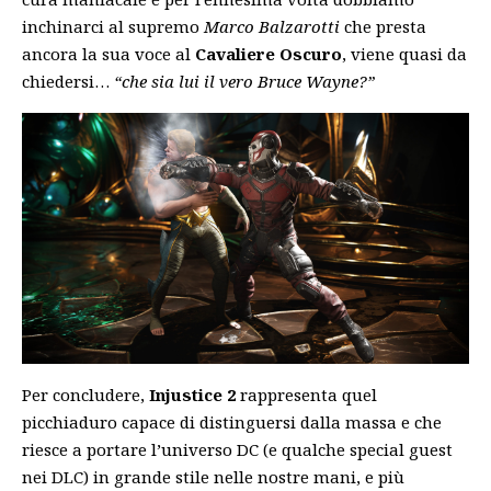
inchinarci al supremo
Marco Balzarotti
che presta
ancora la sua voce al
Cavaliere Oscuro
, viene quasi da
chiedersi…
“che sia lui il vero Bruce Wayne?”
Per concludere,
Injustice 2
rappresenta quel
picchiaduro capace di distinguersi dalla massa e che
riesce a portare l’universo DC (e qualche special guest
nei DLC) in grande stile nelle nostre mani, e più