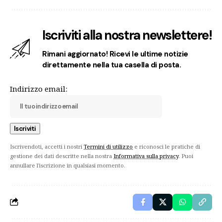
Iscriviti alla nostra newslettere!
Rimani aggiornato! Ricevi le ultime notizie
direttamente nella tua casella di posta.
Indirizzo email:
Iscrivendoti, accetti i nostri
Termini di utilizzo
e riconosci le pratiche di
gestione dei dati descritte nella nostra
Informativa sulla privacy
. Puoi
annullare l'iscrizione in qualsiasi momento.