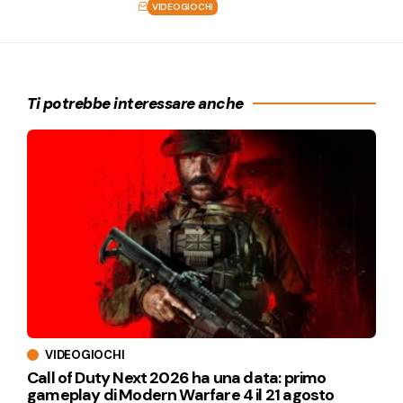
VIDEOGIOCHI
Ti potrebbe interessare anche
VIDEOGIOCHI
Call of Duty Next 2026 ha una data: primo
gameplay di Modern Warfare 4 il 21 agosto