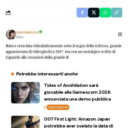
SARA PANDOLFI
Editor
Nata e cresciuta videoludicamente sotto il segno della triforza, grande
appassionata di videogiochi a 360°, ma con un nostalgico occhio di
riguardo alle creazioni della grande N.
Potrebbe interessarti anche
Tides of Annihilation sarà
giocabile alla Gamescom 2026:
annunciata una demo pubblica
VIDEOGIOCHI
007 First Light: Amazon Japan
potrebbe aver svelato la data di