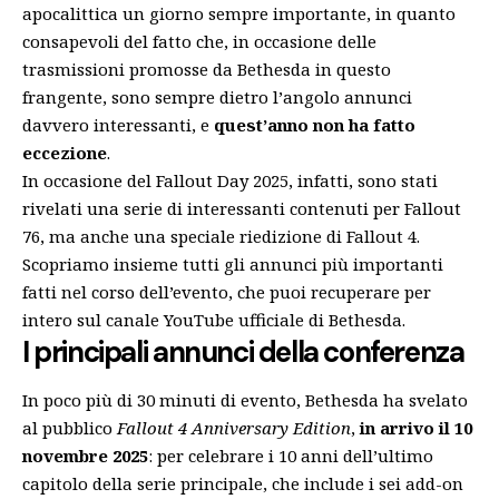
apocalittica un giorno sempre importante, in quanto
consapevoli del fatto che, in occasione delle
trasmissioni promosse da Bethesda in questo
frangente, sono sempre dietro l’angolo annunci
davvero interessanti, e
quest’anno non ha fatto
eccezione
.
In occasione del Fallout Day 2025, infatti, sono stati
rivelati una serie di interessanti contenuti per Fallout
76, ma anche una speciale riedizione di Fallout 4.
Scopriamo insieme tutti gli annunci più importanti
fatti nel corso dell’evento, che puoi recuperare per
intero sul
canale YouTube ufficiale di Bethesda
.
I principali annunci della conferenza
In poco più di 30 minuti di evento, Bethesda ha svelato
al pubblico
Fallout 4 Anniversary Edition
,
in arrivo il 10
novembre 2025
: per celebrare i 10 anni dell’ultimo
capitolo della serie principale, che include i sei add-on