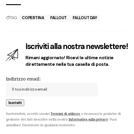
TAG:
COPERTINA
FALLOUT
FALLOUT DAY
Iscriviti alla nostra newslettere!
Rimani aggiornato! Ricevi le ultime notizie
direttamente nella tua casella di posta.
Indirizzo email:
Iscrivendoti, accetti i nostri
Termini di utilizzo
e riconosci le pratiche di
gestione dei dati descritte nella nostra
Informativa sulla privacy
. Puoi
annullare l'iscrizione in qualsiasi momento.