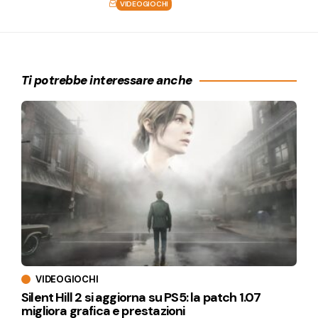
VIDEOGIOCHI
Ti potrebbe interessare anche
VIDEOGIOCHI
Silent Hill 2 si aggiorna su PS5: la patch 1.07
migliora grafica e prestazioni