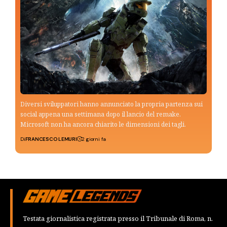
Diversi sviluppatori hanno annunciato la propria partenza sui
social appena una settimana dopo il lancio del remake.
Microsoft non ha ancora chiarito le dimensioni dei tagli.
Di
FRANCESCO LEMURI
2 giorni fa
Testata giornalistica registrata presso il Tribunale di Roma, n.