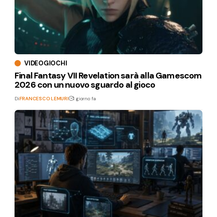
VIDEOGIOCHI
Final Fantasy VII Revelation sarà alla Gamescom
2026 con un nuovo sguardo al gioco
Di
FRANCESCO LEMURI
1 giorno fa