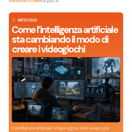
Di
FRANCESCO LEMURI
2 giorni fa
ARTICOLO
Come l’intelligenza artificiale
sta cambiando il modo di
creare i videogiochi
L'intelligenza artificiale occupa oggi un ruolo sempre più