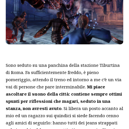
Sono seduto su una panchina della stazione Tiburtina
di Roma. Fa sufficientemente freddo, è pieno
pomeriggio, attendo il treno ed intorno a me c’è un via
vai di persone che pare interminabile.
Mi piace
ascoltare il suono della città: contiene sempre ottimi
spunti per riflessioni che magari, seduto in una
stanza, non avresti avuto
. Si libera un posto accanto al
mio ed un ragazzo sui quindici si siede facendo cenno
agli amici di seguirlo: hanno tutti dei jeans strappati